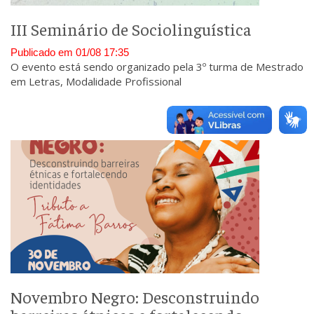
III Seminário de Sociolinguística
Publicado em 01/08 17:35
O evento está sendo organizado pela 3º turma de Mestrado
em Letras, Modalidade Profissional
Novembro Negro: Desconstruindo