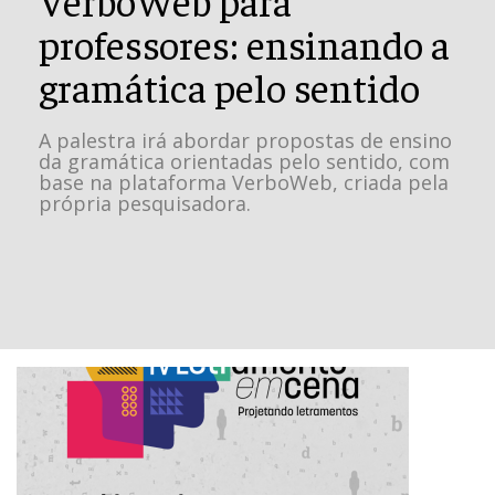
professores: ensinando a
gramática pelo sentido
A palestra irá abordar propostas de ensino
da gramática orientadas pelo sentido, com
base na plataforma VerboWeb, criada pela
própria pesquisadora.