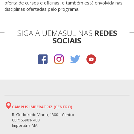
oferta de cursos e oficinas, e também está envolvida nas
disciplinas ofertadas pelo programa.
SIGA A UEMASUL NAS
REDES
SOCIAIS
CAMPUS IMPERATRIZ (CENTRO)
R. Godofredo Viana, 1300 – Centro
CEP: 65901- 480
Imperatriz-MA