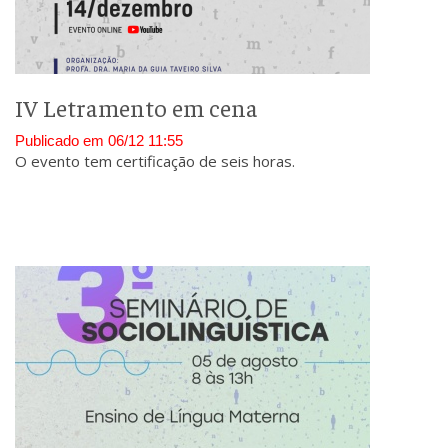
IV Letramento em cena
Publicado em 06/12 11:55
O evento tem certificação de seis horas.