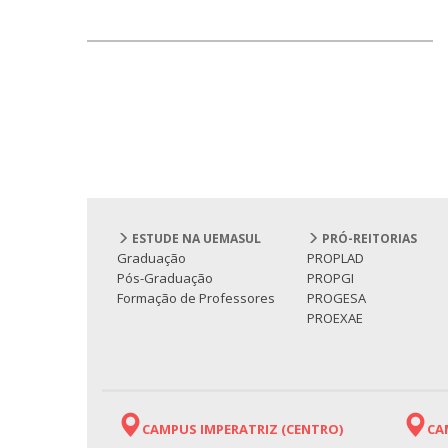
ESTUDE NA UEMASUL
PRÓ-REITORIAS
Graduação
PROPLAD
Pós-Graduação
PROPGI
Formação de Professores
PROGESA
PROEXAE
CAMPUS IMPERATRIZ (CENTRO)
CA