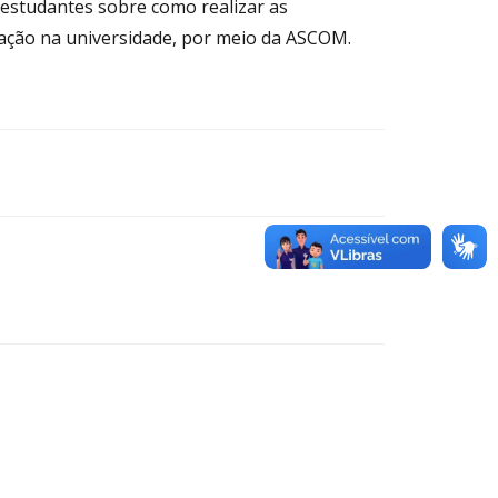
e estudantes sobre como realizar as
cação na universidade, por meio da ASCOM.