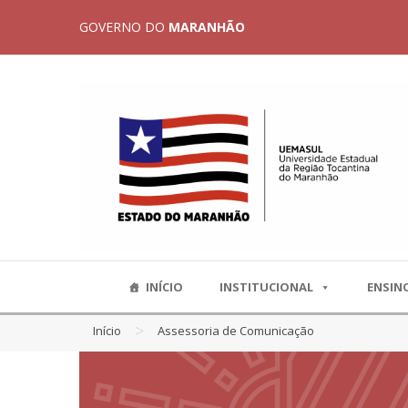
GOVERNO DO
MARANHÃO
INÍCIO
INSTITUCIONAL
ENSIN
>
Início
Assessoria de Comunicação