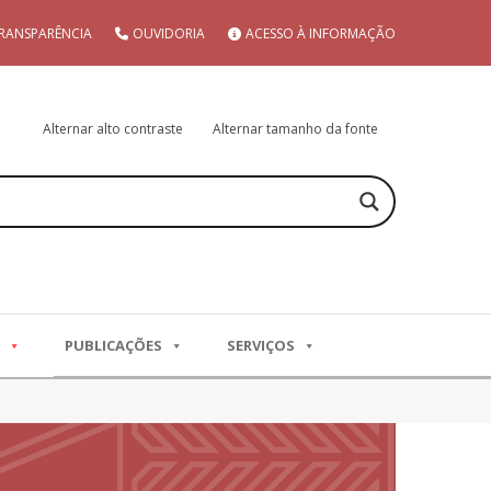
RANSPARÊNCIA
OUVIDORIA
ACESSO À INFORMAÇÃO
Alternar alto contraste
Alternar tamanho da fonte
PUBLICAÇÕES
SERVIÇOS