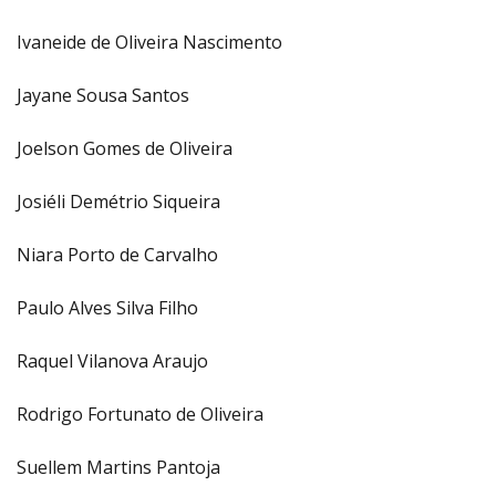
Ivaneide de Oliveira Nascimento
Jayane Sousa Santos
Joelson Gomes de Oliveira
Josiéli Demétrio Siqueira
Niara Porto de Carvalho
Paulo Alves Silva Filho
Raquel Vilanova Araujo
Rodrigo Fortunato de Oliveira
Suellem Martins Pantoja