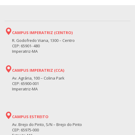
CAMPUS IMPERATRIZ (CENTRO)
R. Godofredo Viana, 1300 – Centro
CEP: 65901- 480
Imperatriz-MA
CAMPUS IMPERATRIZ (CCA)
Av. Agrária, 100 – Colina Park
CEP: 65900-001
Imperatriz-MA
CAMPUS ESTREITO
Av. Brejo do Pinto, S/N – Brejo do Pinto
CEP: 65975-000