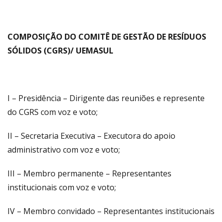
COMPOSIÇÃO DO COMITÊ DE GESTÃO DE RESÍDUOS
SÓLIDOS (CGRS)/ UEMASUL
I – Presidência – Dirigente das reuniões e represente
do CGRS com voz e voto;
II – Secretaria Executiva – Executora do apoio
administrativo com voz e voto;
III – Membro permanente – Representantes
institucionais com voz e voto;
IV – Membro convidado – Representantes institucionais