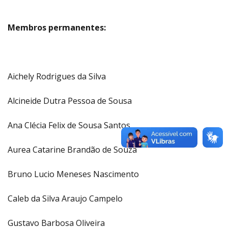
Membros permanentes:
Aichely Rodrigues da Silva
Alcineide Dutra Pessoa de Sousa
Ana Clécia Felix de Sousa Santos
Aurea Catarine Brandão de Souza
Bruno Lucio Meneses Nascimento
Caleb da Silva Araujo Campelo
Gustavo Barbosa Oliveira