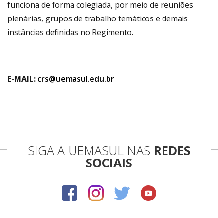
funciona de forma colegiada, por meio de reuniões
plenárias, grupos de trabalho temáticos e demais
instâncias definidas no Regimento.
E-MAIL:
crs@uemasul.edu.br
SIGA A UEMASUL NAS
REDES
SOCIAIS