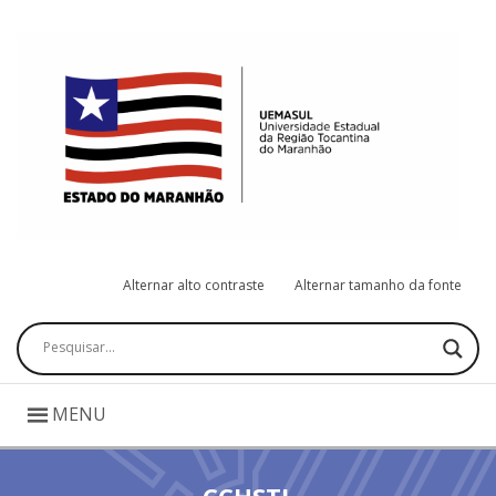
Alternar alto contraste
Alternar tamanho da fonte
Pesquisar
MENU
CCHSTL