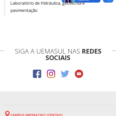
Laboratório de Hidráulica, geotecnia e
pavimentação
SIGA A UEMASUL NAS
REDES
SOCIAIS
CAMPUS IMPERATRIZ (CENTRO)