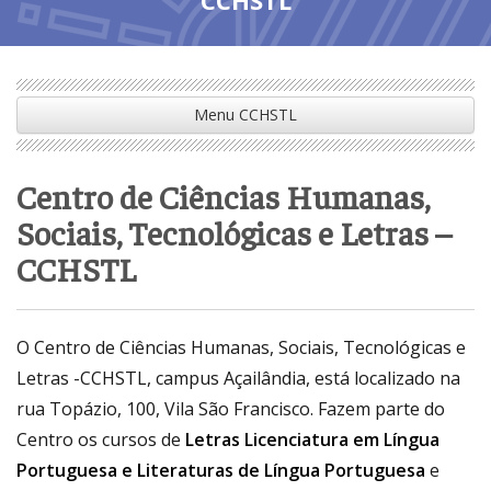
Menu CCHSTL
Centro de Ciências Humanas,
Sociais, Tecnológicas e Letras –
CCHSTL
O Centro de Ciências Humanas, Sociais, Tecnológicas e
Letras -CCHSTL, campus Açailândia, está localizado na
rua Topázio, 100, Vila São Francisco. Fazem parte do
Centro os cursos de
Letras Licenciatura em Língua
Portuguesa e Literaturas de Língua Portuguesa
e