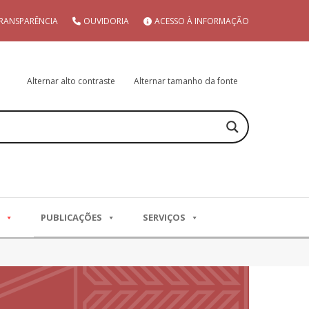
RANSPARÊNCIA
OUVIDORIA
ACESSO À INFORMAÇÃO
Alternar alto contraste
Alternar tamanho da fonte
PUBLICAÇÕES
SERVIÇOS