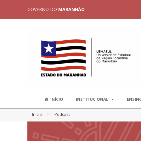
GOVERNO DO
MARANHÃO
INÍCIO
INSTITUCIONAL
ENSIN
>
Início
Podcast