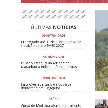
ÚLTIMAS
NOTÍCIAS
OPORTUNIDADE
Prorrogado até 31 de julho o prazo de
inscrição para o PAES 2027
COMUNICADO
Feriado Estadual da Adesão do
Maranhão à Independência do Brasil
OPORTUNIDADE
Inscrições abertas para bolsa de
doutorado em Singapura
SAÚDE
Curso de Medicina oferta atendimento