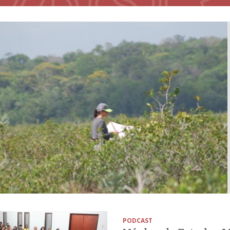
PODCAST