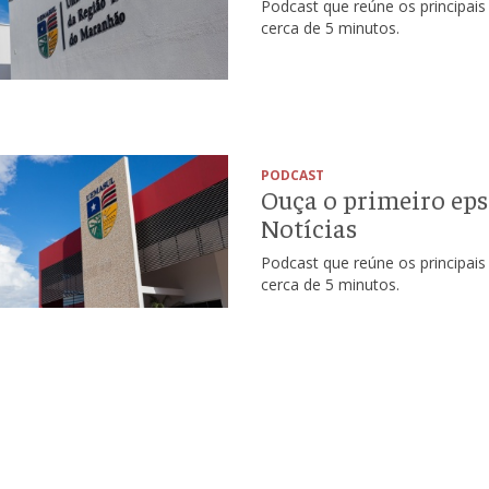
Podcast que reúne os principa
cerca de 5 minutos.
PODCAST
Ouça o primeiro e
Notícias
Podcast que reúne os principa
cerca de 5 minutos.