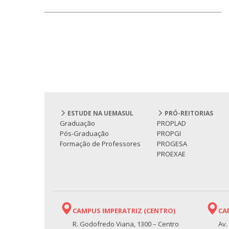
ESTUDE NA UEMASUL
PRÓ-REITORIAS
Graduação
PROPLAD
Pós-Graduação
PROPGI
Formação de Professores
PROGESA
PROEXAE
CAMPUS IMPERATRIZ (CENTRO)
CA
R. Godofredo Viana, 1300 – Centro
Av.