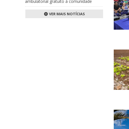
ambulatorial gratuito à comunidade
VER MAIS NOTÍCIAS