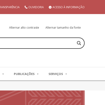
RANSPARÊNCIA
OUVIDORIA
ACESSO À INFORMAÇÃO
Alternar alto contraste
Alternar tamanho da fonte
PUBLICAÇÕES
SERVIÇOS