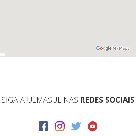
SIGA A UEMASUL NAS
REDES SOCIAIS