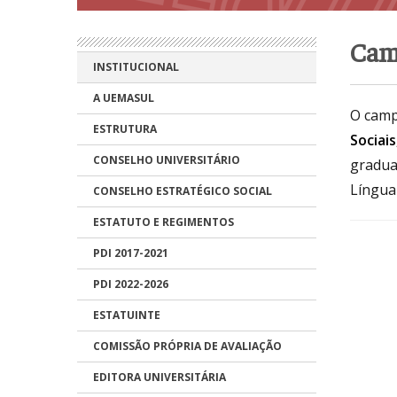
Cam
INSTITUCIONAL
A UEMASUL
O camp
ESTRUTURA
Sociai
CONSELHO UNIVERSITÁRIO
graduaç
Língua
CONSELHO ESTRATÉGICO SOCIAL
ESTATUTO E REGIMENTOS
PDI 2017-2021
PDI 2022-2026
ESTATUINTE
COMISSÃO PRÓPRIA DE AVALIAÇÃO
EDITORA UNIVERSITÁRIA