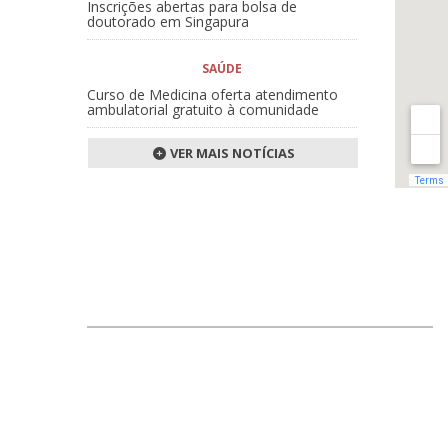
Inscrições abertas para bolsa de
doutorado em Singapura
SAÚDE
Curso de Medicina oferta atendimento
ambulatorial gratuito à comunidade
VER MAIS NOTÍCIAS