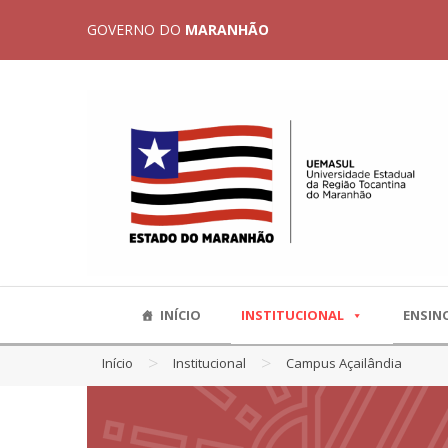
GOVERNO DO
MARANHÃO
INÍCIO
INSTITUCIONAL
ENSIN
>
>
Início
Institucional
Campus Açailândia