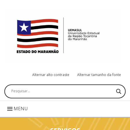
Alternar alto contraste
Alternar tamanho da fonte
Pesquisar
MENU
SERVIÇOS