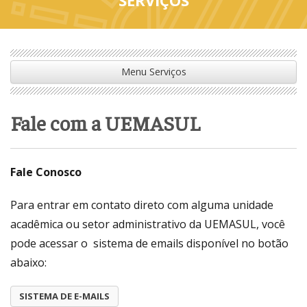
Menu Serviços
Fale com a UEMASUL
Fale Conosco
Para entrar em contato direto com alguma unidade
acadêmica ou setor administrativo da UEMASUL, você
pode acessar o sistema de emails disponível no botão
abaixo:
SISTEMA DE E-MAILS