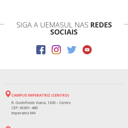
SIGA A UEMASUL NAS
REDES
SOCIAIS
CAMPUS IMPERATRIZ (CENTRO)
R. Godofredo Viana, 1300 – Centro
CEP: 65901- 480
Imperatriz-MA