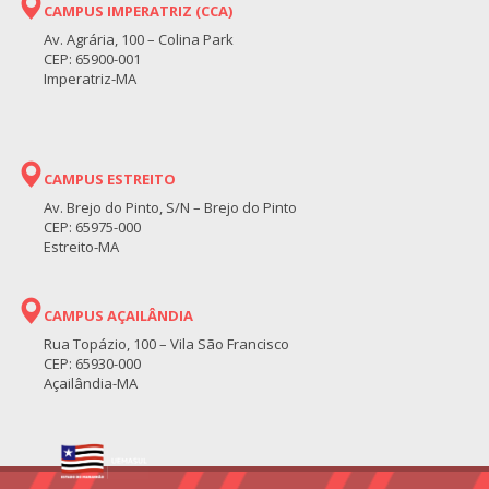
CAMPUS IMPERATRIZ (CCA)
Av. Agrária, 100 – Colina Park
CEP: 65900-001
Imperatriz-MA
CAMPUS ESTREITO
Av. Brejo do Pinto, S/N – Brejo do Pinto
CEP: 65975-000
Estreito-MA
CAMPUS AÇAILÂNDIA
Rua Topázio, 100 – Vila São Francisco
CEP: 65930-000
Açailândia-MA