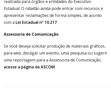
realizada para órgãos e entidades do Executivo
Estadual. O cidadão ainda pode entrar com recursos e
apresentar reclamações de forma simples, de acordo
com a
Lei Estadual nº 10.217
.
Assessoria de Comunicação
Se você deseja solicitar produção de materiais gráficos,
para web, divulgar um evento, uma pesquisa ou sugerir
uma reportagem para a Assessoria de Comunicação,
acesse a página da ASCOM
.