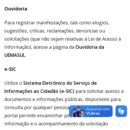
Ouvidoria
Para registrar manifestações, tais como elogios,
sugestões, críticas, reclamações, denúncias ou
solicitações (que não sejam relativas à Lei de Acesso à
Informação), acesse a página da
Ouvidoria da
UEMASUL
.
e-SIC
Utilize o
Sistema Eletrônico do Serviço de
Informações ao Cidadão (e-SIC)
para solicitar acesso a
documentos e informações públicas, disponíveis para
consulta por qualquer pessoa, física ou jurídica. O
portal permite encaminhar pedidos de acesso à
informação e o acompanhamento da solicitação