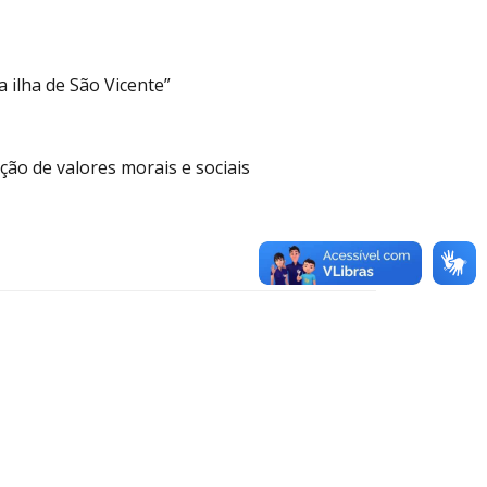
 ilha de São Vicente”
ação de valores morais e sociais