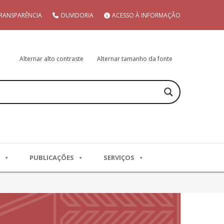
RANSPARÊNCIA
OUVIDORIA
ACESSO À INFORMAÇÃO
Alternar alto contraste
Alternar tamanho da fonte
PUBLICAÇÕES
SERVIÇOS