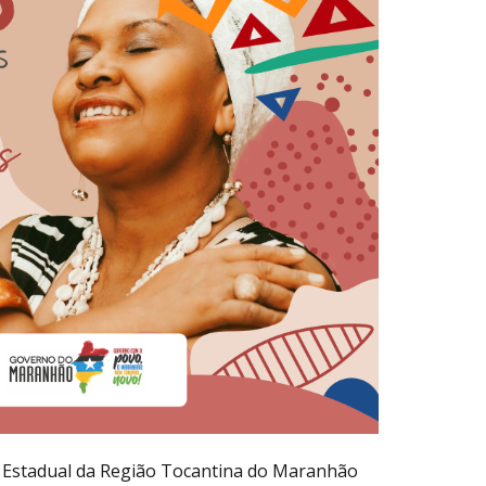
 Estadual da Região Tocantina do Maranhão