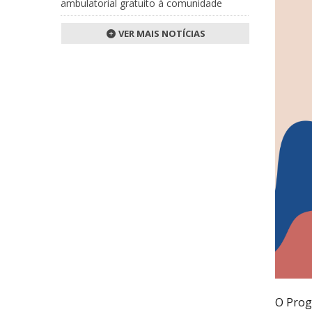
ambulatorial gratuito à comunidade
VER MAIS NOTÍCIAS
O Prog