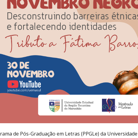
rama de Pós-Graduação em Letras (PPGLe) da Universidade