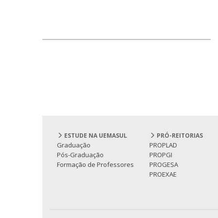
ESTUDE NA UEMASUL
PRÓ-REITORIAS
Graduação
PROPLAD
Pós-Graduação
PROPGI
Formação de Professores
PROGESA
PROEXAE