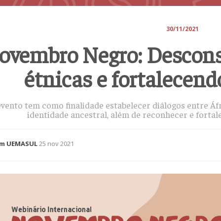
30/11/2021
ovembro Negro: Descons
étnicas e fortalecend
vento tem como finalidade estabelecer diálogos entre Áfric
identidade ancestral, além de reconhecer e fortale
m UEMASUL
25 nov 2021