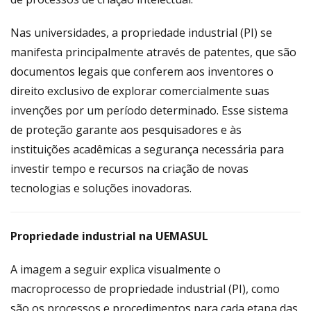
Nas universidades, a propriedade industrial (PI) se
manifesta principalmente através de patentes, que são
documentos legais que conferem aos inventores o
direito exclusivo de explorar comercialmente suas
invenções por um período determinado. Esse sistema
de proteção garante aos pesquisadores e às
instituições acadêmicas a segurança necessária para
investir tempo e recursos na criação de novas
tecnologias e soluções inovadoras.
Propriedade industrial na UEMASUL
A imagem a seguir explica visualmente o
macroprocesso de propriedade industrial (PI), como
são os processos e procedimentos para cada etapa das