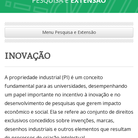
Menu Pesquisa e Extensão
INOVAÇÃO
A propriedade industrial (PI) é um conceito
fundamental para as universidades, desempenhando
um papel importante no incentivo à inovação e no
desenvolvimento de pesquisas que gerem impacto
econômico e social. Ela se refere ao conjunto de direitos
exclusivos concedidos sobre invenções, marcas,
desenhos industriais e outros elementos que resultam
de processos de criação intelectual.