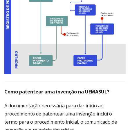
Como patentear uma invenção na UEMASUL?
A documentação necessária para dar início ao
procedimento de patentear uma invenção inclui o
termo para o procedimento inicial, o comunicado de
invenção e o relatório descritivo.