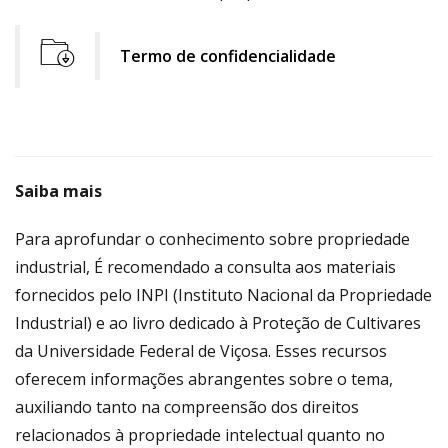
Termo de confidencialidade
file
download
icon
Saiba mais
Para aprofundar o conhecimento sobre propriedade
industrial, É recomendado a consulta aos materiais
fornecidos pelo INPI (Instituto Nacional da Propriedade
Industrial) e ao livro dedicado à Proteção de Cultivares
da Universidade Federal de Viçosa. Esses recursos
oferecem informações abrangentes sobre o tema,
auxiliando tanto na compreensão dos direitos
relacionados à propriedade intelectual quanto no