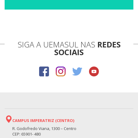
SIGA A UEMASUL NAS
REDES
SOCIAIS
CAMPUS IMPERATRIZ (CENTRO)
R. Godofredo Viana, 1300 – Centro
CEP: 65901- 480