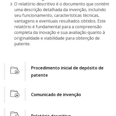
O relatório descritivo é o documento que contém
uma descrição detalhada da invenção, incluindo
seu funcionamento, características técnicas,
vantagens e eventuais resultados obtidos. Este
relatório é fundamental para a compreensão
completa da inovação e sua avaliação quanto à
originalidade e viabilidade para obtenção de
patente.
Procedimento inicial de depósito de
patente
file
download
icon
Comunicado de invenção
file
download
Relatório descritivo