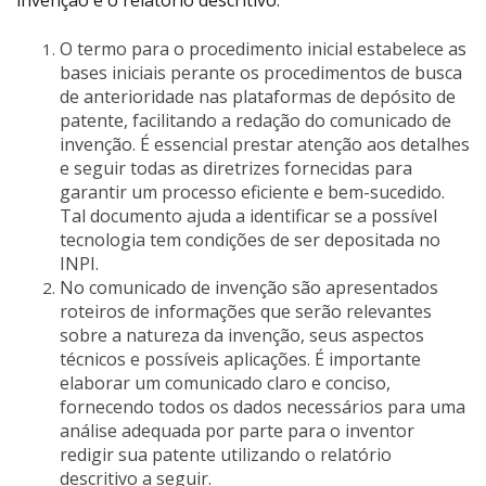
O termo para o procedimento inicial estabelece as
bases iniciais perante os procedimentos de busca
de anterioridade nas plataformas de depósito de
patente, facilitando a redação do comunicado de
invenção. É essencial prestar atenção aos detalhes
e seguir todas as diretrizes fornecidas para
garantir um processo eficiente e bem-sucedido.
Tal documento ajuda a identificar se a possível
tecnologia tem condições de ser depositada no
INPI.
No comunicado de invenção são apresentados
roteiros de informações que serão relevantes
sobre a natureza da invenção, seus aspectos
técnicos e possíveis aplicações. É importante
elaborar um comunicado claro e conciso,
fornecendo todos os dados necessários para uma
análise adequada por parte para o inventor
redigir sua patente utilizando o relatório
descritivo a seguir.