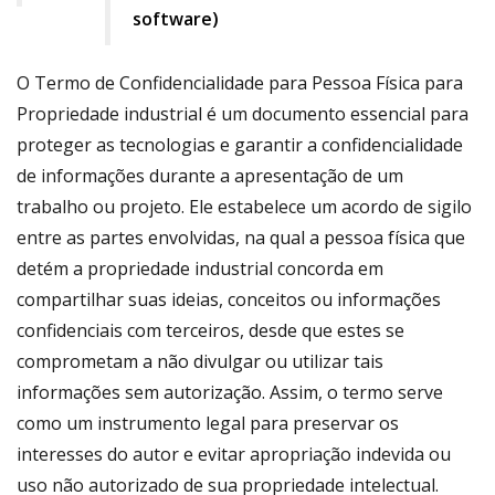
file
software)
download
icon
O Termo de Confidencialidade para Pessoa Física para
Propriedade industrial é um documento essencial para
proteger as tecnologias e garantir a confidencialidade
de informações durante a apresentação de um
trabalho ou projeto. Ele estabelece um acordo de sigilo
entre as partes envolvidas, na qual a pessoa física que
detém a propriedade industrial concorda em
compartilhar suas ideias, conceitos ou informações
confidenciais com terceiros, desde que estes se
comprometam a não divulgar ou utilizar tais
informações sem autorização. Assim, o termo serve
como um instrumento legal para preservar os
interesses do autor e evitar apropriação indevida ou
uso não autorizado de sua propriedade intelectual.