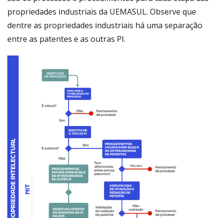
propriedades industriais da UEMASUL. Observe que
dentre as propriedades industriais há uma separação
entre as patentes e as outras PI.