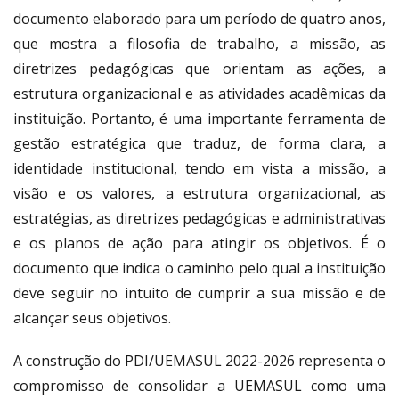
documento elaborado para um período de quatro anos,
que mostra a filosofia de trabalho, a missão, as
diretrizes pedagógicas que orientam as ações, a
estrutura organizacional e as atividades acadêmicas da
instituição. Portanto, é uma importante ferramenta de
gestão estratégica que traduz, de forma clara, a
identidade institucional, tendo em vista a missão, a
visão e os valores, a estrutura organizacional, as
estratégias, as diretrizes pedagógicas e administrativas
e os planos de ação para atingir os objetivos. É o
documento que indica o caminho pelo qual a instituição
deve seguir no intuito de cumprir a sua missão e de
alcançar seus objetivos.
A construção do PDI/UEMASUL 2022-2026 representa o
compromisso de consolidar a UEMASUL como uma