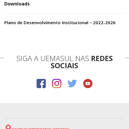
Downloads
Plano de Desenvolvimento Institucional – 2022-2026
SIGA A UEMASUL NAS
REDES
SOCIAIS