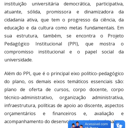
instituição universitária democrática, participativa,
atuante, sólida, promissora e dinamizadora da
cidadania ativa, que tem o progresso da ciência, da
educação e da cultura como metas fundamentais. Em
sua estrutura, também, se encontra o Projeto
Pedagógico Institucional (PPI), que mostra o
compromisso institucional e o papel social da
universidade.
Além do PPI, que é o principal eixo político-pedagógico
do plano, os demais eixos temáticos essenciais são:
plano de oferta de cursos, corpo docente, corpo
técnico-administrativo, organização administrativa,
infraestrutura, políticas de apoio ao discente, aspectos
orçamentários e financeiros e, avaliação e
acompanhamento do desenvolvimento institucional.