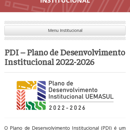
Menu Institucional
PDI – Plano de Desenvolvimento
Institucional 2022-2026
O Plano de Desenvolvimento Institucional (PDI) é um