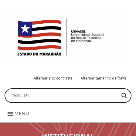
Alternar alto contraste
Alternar tamanho da fonte
Pesquisar
MENU
INSTITUCIONAL