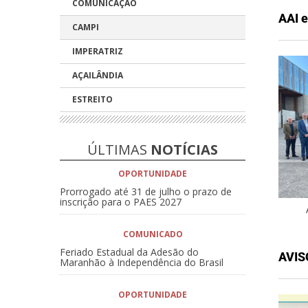
COMUNICAÇÃO
AAI 
CAMPI
IMPERATRIZ
AÇAILÂNDIA
ESTREITO
ÚLTIMAS
NOTÍCIAS
OPORTUNIDADE
Prorrogado até 31 de julho o prazo de
inscrição para o PAES 2027
COMUNICADO
Feriado Estadual da Adesão do
AVIS
Maranhão à Independência do Brasil
OPORTUNIDADE