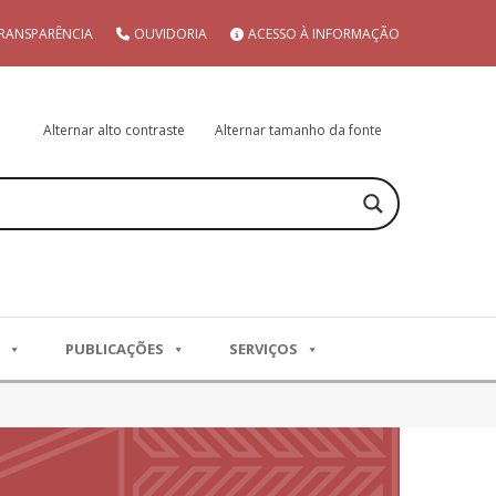
RANSPARÊNCIA
OUVIDORIA
ACESSO À INFORMAÇÃO
Alternar alto contraste
Alternar tamanho da fonte
PUBLICAÇÕES
SERVIÇOS