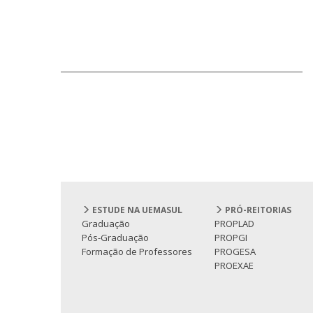
ESTUDE NA UEMASUL
PRÓ-REITORIAS
Graduação
PROPLAD
Pós-Graduação
PROPGI
Formação de Professores
PROGESA
PROEXAE