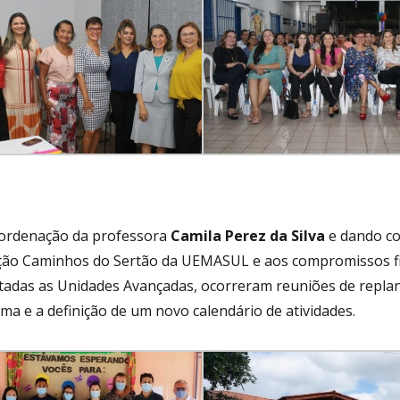
1
ordenação da professora
Camila Perez da Silva
e dando co
ão Caminhos do Sertão da UEMASUL e aos compromissos fi
tadas as Unidades Avançadas, ocorreram reuniões de replan
ma e a definição de um novo calendário de atividades.