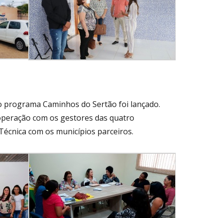
 o programa Caminhos do Sertão foi lançado.
operação com os gestores das quatro
écnica com os municípios parceiros.