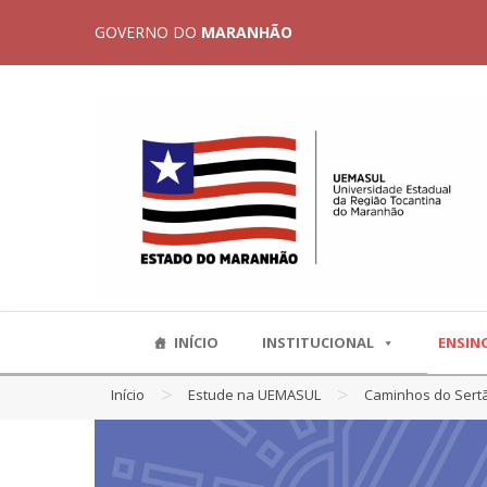
GOVERNO DO
MARANHÃO
INÍCIO
INSTITUCIONAL
ENSIN
>
>
Início
Estude na UEMASUL
Caminhos do Sert