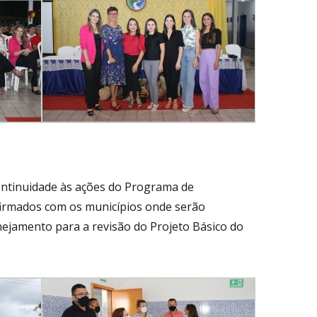
ntinuidade às ações do Programa de
rmados com os municípios onde serão
ejamento para a revisão do Projeto Básico do