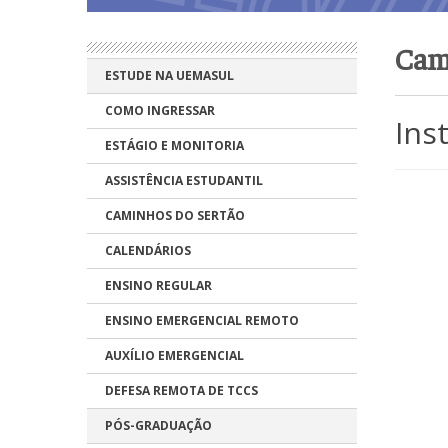
Cam
ESTUDE NA UEMASUL
COMO INGRESSAR
Ins
ESTÁGIO E MONITORIA
ASSISTÊNCIA ESTUDANTIL
CAMINHOS DO SERTÃO
CALENDÁRIOS
ENSINO REGULAR
ENSINO EMERGENCIAL REMOTO
AUXÍLIO EMERGENCIAL
DEFESA REMOTA DE TCCS
PÓS-GRADUAÇÃO