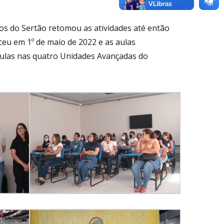
os do Sertão retomou as atividades até então
eu em 1º de maio de 2022 e as aulas
s aulas nas quatro Unidades Avançadas do