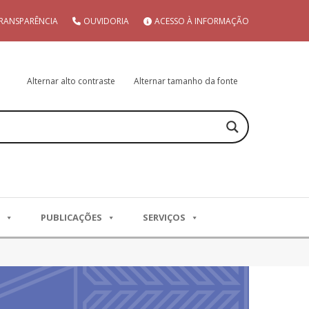
RANSPARÊNCIA
OUVIDORIA
ACESSO À INFORMAÇÃO
Alternar alto contraste
Alternar tamanho da fonte
PUBLICAÇÕES
SERVIÇOS