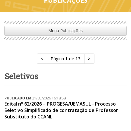
Menu Publicações
<
Página 1 de 13
>
seletivos
PUBLICADO EM
21/05/2026 16:18:58
Edital nº 62/2026 – PROGESA/UEMASUL - Processo
Seletivo Simplificado de contratação de Professor
Substituto do CCANL