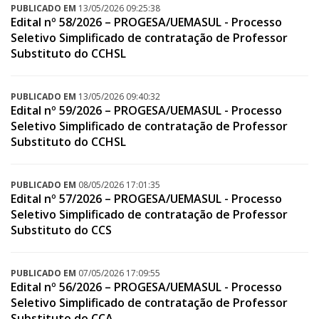
PUBLICADO EM
13/05/2026 09:25:38
Edital nº 58/2026 – PROGESA/UEMASUL - Processo
Seletivo Simplificado de contratação de Professor
Substituto do CCHSL
PUBLICADO EM
13/05/2026 09:40:32
Edital nº 59/2026 – PROGESA/UEMASUL - Processo
Seletivo Simplificado de contratação de Professor
Substituto do CCHSL
PUBLICADO EM
08/05/2026 17:01:35
Edital nº 57/2026 – PROGESA/UEMASUL - Processo
Seletivo Simplificado de contratação de Professor
Substituto do CCS
PUBLICADO EM
07/05/2026 17:09:55
Edital nº 56/2026 – PROGESA/UEMASUL - Processo
Seletivo Simplificado de contratação de Professor
Substituto do CCA