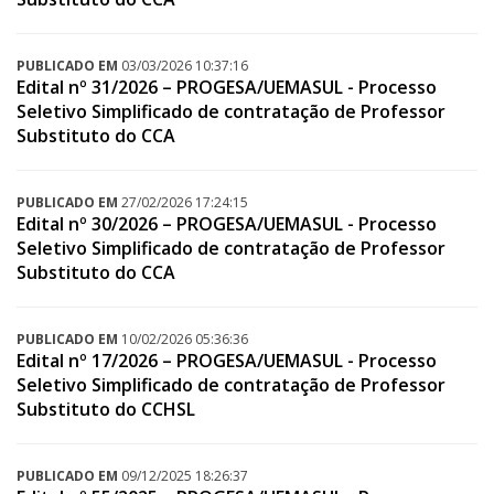
PUBLICADO EM
03/03/2026 10:37:16
Edital nº 31/2026 – PROGESA/UEMASUL - Processo
Seletivo Simplificado de contratação de Professor
Substituto do CCA
PUBLICADO EM
27/02/2026 17:24:15
Edital nº 30/2026 – PROGESA/UEMASUL - Processo
Seletivo Simplificado de contratação de Professor
Substituto do CCA
PUBLICADO EM
10/02/2026 05:36:36
Edital nº 17/2026 – PROGESA/UEMASUL - Processo
Seletivo Simplificado de contratação de Professor
Substituto do CCHSL
PUBLICADO EM
09/12/2025 18:26:37