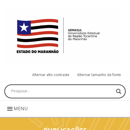
Alternar alto contraste
Alternar tamanho da fonte
Pesquisar
MENU
PUBLICAÇÕES