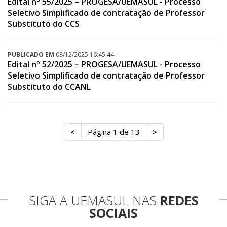
Edital nº 55/2025 – PROGESA/UEMASUL - Processo
Seletivo Simplificado de contratação de Professor
Substituto do CCS
PUBLICADO EM
08/12/2025 16:45:44
Edital nº 52/2025 – PROGESA/UEMASUL - Processo
Seletivo Simplificado de contratação de Professor
Substituto do CCANL
<
Página 1 de 13
>
SIGA A UEMASUL NAS
REDES
SOCIAIS