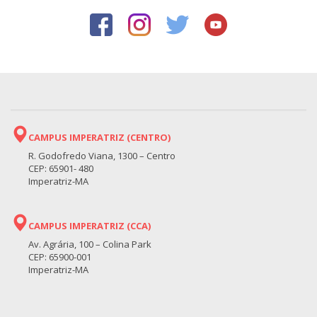
CAMPUS IMPERATRIZ (CENTRO)
R. Godofredo Viana, 1300 – Centro
CEP: 65901- 480
Imperatriz-MA
CAMPUS IMPERATRIZ (CCA)
Av. Agrária, 100 – Colina Park
CEP: 65900-001
Imperatriz-MA