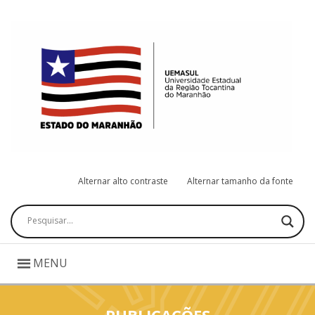
Alternar alto contraste
Alternar tamanho da fonte
Pesquisar
MENU
PUBLICAÇÕES