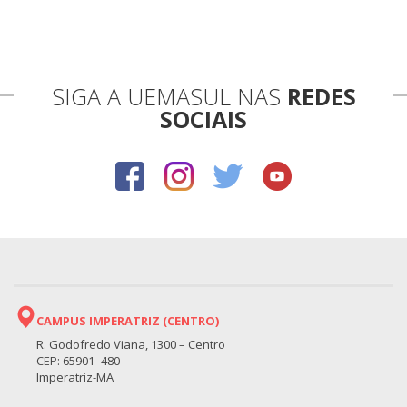
SIGA A UEMASUL NAS
REDES
SOCIAIS
CAMPUS IMPERATRIZ (CENTRO)
R. Godofredo Viana, 1300 – Centro
CEP: 65901- 480
Imperatriz-MA