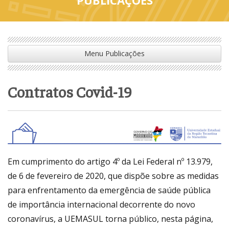
Menu Publicações
Contratos Covid-19
Em cumprimento do artigo 4º da Lei Federal nº 13.979,
de 6 de fevereiro de 2020, que dispõe sobre as medidas
para enfrentamento da emergência de saúde pública
de importância internacional decorrente do novo
coronavírus, a UEMASUL torna público, nesta página,