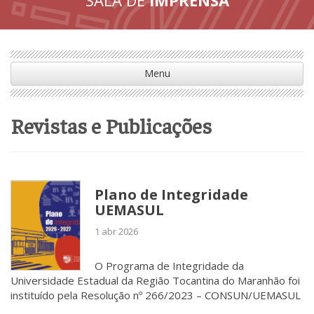
Menu
Revistas e Publicações
Plano de Integridade
UEMASUL
1 abr 2026
O Programa de Integridade da
Universidade Estadual da Região Tocantina do Maranhão foi
instituído pela Resolução nº 266/2023 – CONSUN/UEMASUL