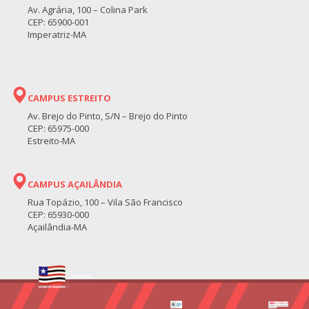
Av. Agrária, 100 – Colina Park
CEP: 65900-001
Imperatriz-MA
CAMPUS ESTREITO
Av. Brejo do Pinto, S/N – Brejo do Pinto
CEP: 65975-000
Estreito-MA
CAMPUS AÇAILÂNDIA
Rua Topázio, 100 – Vila São Francisco
CEP: 65930-000
Açailândia-MA