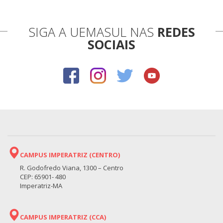
SIGA A UEMASUL NAS
REDES
SOCIAIS
CAMPUS IMPERATRIZ (CENTRO)
R. Godofredo Viana, 1300 – Centro
CEP: 65901- 480
Imperatriz-MA
CAMPUS IMPERATRIZ (CCA)