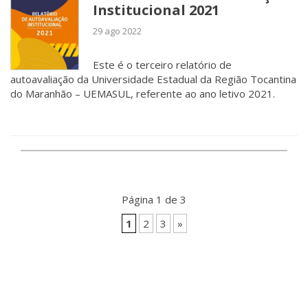
Institucional 2021
29 ago 2022
Este é o terceiro relatório de
autoavaliação da Universidade Estadual da Região Tocantina
do Maranhão – UEMASUL, referente ao ano letivo 2021.
Página 1 de 3
1
2
3
»