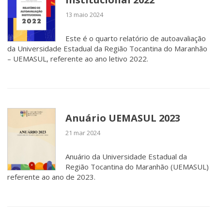
13 maio 2024
Este é o quarto relatório de autoavaliação
da Universidade Estadual da Região Tocantina do Maranhão
– UEMASUL, referente ao ano letivo 2022.
Anuário UEMASUL 2023
21 mar 2024
Anuário da Universidade Estadual da
Região Tocantina do Maranhão (UEMASUL)
referente ao ano de 2023.