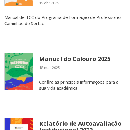
15 abr 2025
Manual de TCC do Programa de Formação de Professores
Caminhos do Sertão
Manual do Calouro 2025
18 mar 2025
Confira as principais informações para a
sua vida acadêmica
Relatório de Autoavaliação
Institucional 2022