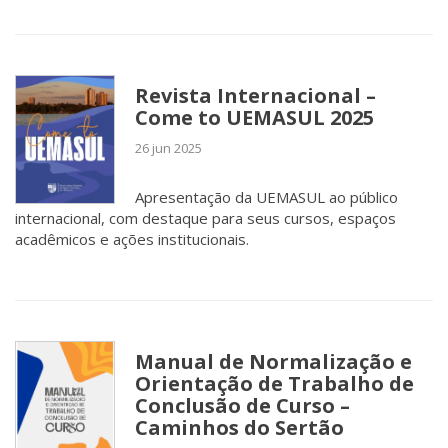
Revista Internacional –
Come to UEMASUL 2025
26 jun 2025
Apresentação da UEMASUL ao público
internacional, com destaque para seus cursos, espaços
acadêmicos e ações institucionais.
Manual de Normalização e
Orientação de Trabalho de
Conclusão de Curso –
Caminhos do Sertão