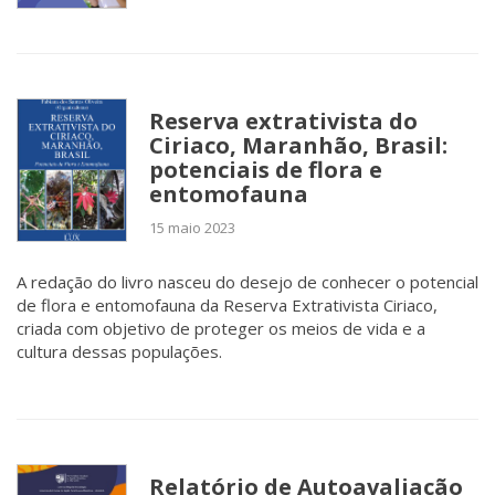
Reserva extrativista do
Ciriaco, Maranhão, Brasil:
potenciais de flora e
entomofauna
15 maio 2023
A redação do livro nasceu do desejo de conhecer o potencial
de flora e entomofauna da Reserva Extrativista Ciriaco,
criada com objetivo de proteger os meios de vida e a
cultura dessas populações.
Relatório de Autoavaliação