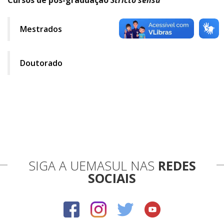
Mestrados
Doutorado
SIGA A UEMASUL NAS
REDES
SOCIAIS