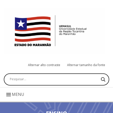
Alternar alto contraste
Alternar tamanho da fonte
Pesquisar
MENU
ENSINO