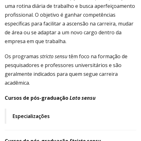
uma rotina diária de trabalho e busca aperfeiçoamento
profissional. O objetivo é ganhar competências
específicas para facilitar a ascensão na carreira, mudar
de área ou se adaptar a um novo cargo dentro da
empresa em que trabalha.
Os programas
stricto sensu
têm foco na formação de
pesquisadores e professores universitários e são
geralmente indicados para quem segue carreira
acadêmica.
Cursos de pós-graduação
Lato sensu
Especializações
Cursos de pós-graduação
Stricto sensu