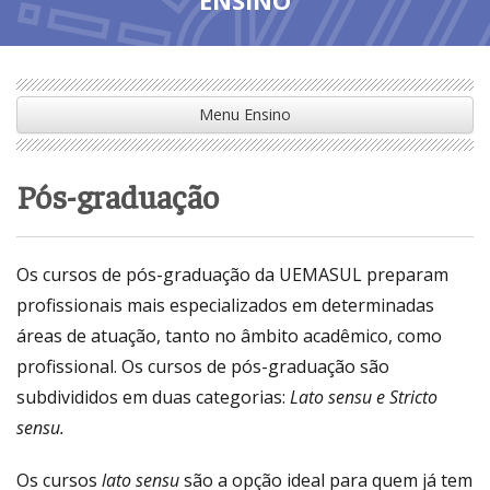
Menu Ensino
Pós-graduação
Os cursos de pós-graduação da UEMASUL preparam
profissionais mais especializados em determinadas
áreas de atuação, tanto no âmbito acadêmico, como
profissional. Os cursos de pós-graduação são
subdivididos em duas categorias:
Lato sensu e Stricto
sensu.
Os cursos
lato sensu
são a opção ideal para quem já tem