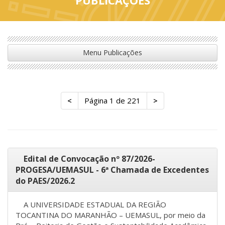
Menu Publicações
<
Página 1 de 221
>
Edital de Convocação nº 87/2026-
PROGESA/UEMASUL - 6ª Chamada de Excedentes
do PAES/2026.2
A UNIVERSIDADE ESTADUAL DA REGIÃO
TOCANTINA DO MARANHÃO – UEMASUL, por meio da