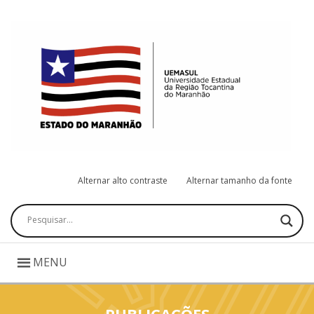
Alternar alto contraste
Alternar tamanho da fonte
Pesquisar
MENU
PUBLICAÇÕES