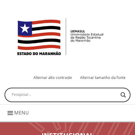
Alternar alto contraste
Alternar tamanho da fonte
Pesquisar
MENU
INSTITUCIONAL