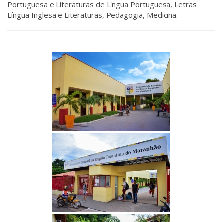
Portuguesa e Literaturas de Língua Portuguesa, Letras
Língua Inglesa e Literaturas, Pedagogia, Medicina.