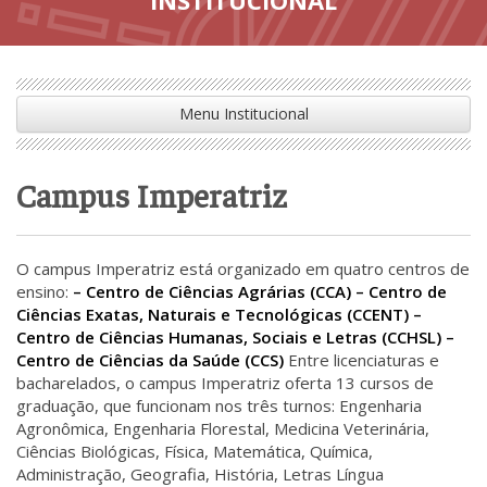
Menu Institucional
Campus Imperatriz
O campus Imperatriz está organizado em quatro centros de
ensino:
– Centro de Ciências Agrárias (CCA)
– Centro de
Ciências Exatas, Naturais e Tecnológicas (CCENT)
–
Centro de Ciências Humanas, Sociais e Letras (CCHSL)
–
Centro de Ciências da Saúde (CCS)
Entre licenciaturas e
bacharelados, o campus Imperatriz oferta 13 cursos de
graduação, que funcionam nos três turnos: Engenharia
Agronômica, Engenharia Florestal, Medicina Veterinária,
Ciências Biológicas, Física, Matemática, Química,
Administração, Geografia, História, Letras Língua