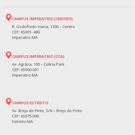
CAMPUS IMPERATRIZ (CENTRO)
R. Godofredo Viana, 1300 – Centro
CEP: 65901- 480
Imperatriz-MA
CAMPUS IMPERATRIZ (CCA)
Av. Agrária, 100 – Colina Park
CEP: 65900-001
Imperatriz-MA
CAMPUS ESTREITO
Av. Brejo do Pinto, S/N – Brejo do Pinto
CEP: 65975-000
Estreito-MA