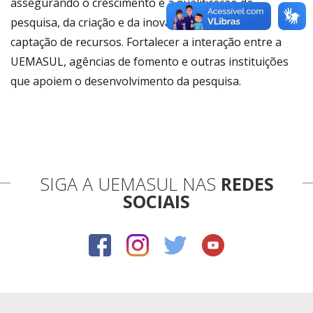
assegurando o crescimento e a qualificação da
pesquisa, da criação e da inovação, ampliando a
captação de recursos. Fortalecer a interação entre a
UEMASUL, agências de fomento e outras instituições
que apoiem o desenvolvimento da pesquisa.
SIGA A UEMASUL NAS
REDES
SOCIAIS