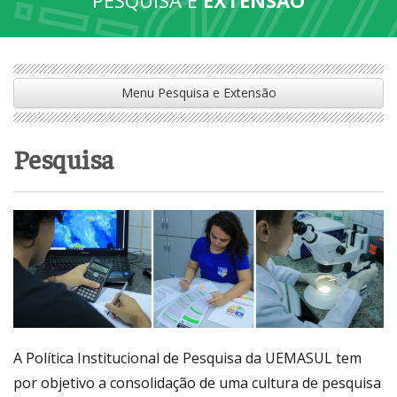
Menu Pesquisa e Extensão
Pesquisa
A Política Institucional de Pesquisa da UEMASUL tem
por objetivo a consolidação de uma cultura de pesquisa