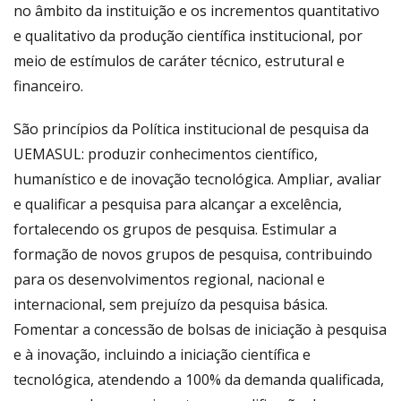
no âmbito da instituição e os incrementos quantitativo
e qualitativo da produção científica institucional, por
meio de estímulos de caráter técnico, estrutural e
financeiro.
São princípios da Política institucional de pesquisa da
UEMASUL: produzir conhecimentos científico,
humanístico e de inovação tecnológica. Ampliar, avaliar
e qualificar a pesquisa para alcançar a excelência,
fortalecendo os grupos de pesquisa. Estimular a
formação de novos grupos de pesquisa, contribuindo
para os desenvolvimentos regional, nacional e
internacional, sem prejuízo da pesquisa básica.
Fomentar a concessão de bolsas de iniciação à pesquisa
e à inovação, incluindo a iniciação científica e
tecnológica, atendendo a 100% da demanda qualificada,