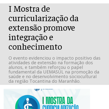
I Mostra de
curricularização da
extensão promove
integração e
conhecimento
O evento evidenciou o impacto positivo das
atividades de extensão na formação dos
alunos, e também reforçou o papel
fundamental da UEMASUL na promoção da
saúde e no desenvolvimento sociocultural
da região Tocantina do Maranhão.