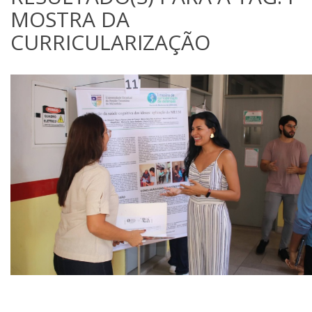
MOSTRA DA
CURRICULARIZAÇÃO