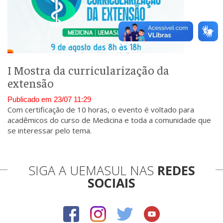
I Mostra da curricularização da
extensão
Publicado em 23/07 11:29
Com certificação de 10 horas, o evento é voltado para
acadêmicos do curso de Medicina e toda a comunidade que
se interessar pelo tema.
SIGA A UEMASUL NAS
REDES
SOCIAIS