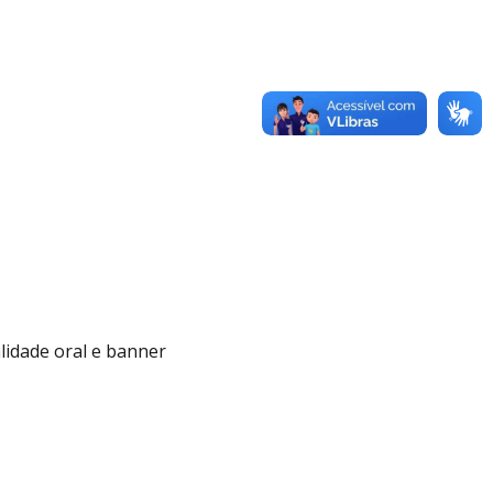
lidade oral e banner