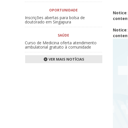
OPORTUNIDADE
Notice
Inscrições abertas para bolsa de
conten
doutorado em Singapura
Notice
SAÚDE
conten
Curso de Medicina oferta atendimento
ambulatorial gratuito à comunidade
VER MAIS NOTÍCIAS