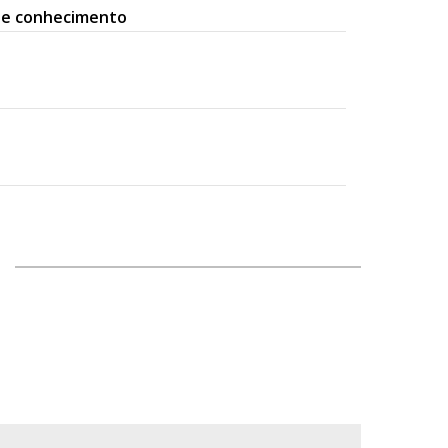
o e conhecimento