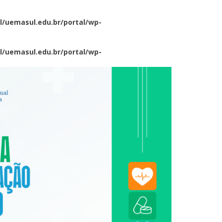
/uemasul.edu.br/portal/wp-
/uemasul.edu.br/portal/wp-