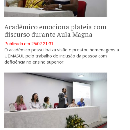
Acadêmico emociona plateia com
discurso durante Aula Magna
Publicado em 25/02 21:31
O acadêmico possui baixa visão e prestou homenagens a
UEMASUL pelo trabalho de inclusão da pessoa com
deficiência no ensino superior.