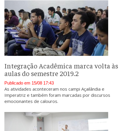
Integração Acadêmica marca volta às
aulas do semestre 2019.2
Publicado em 15/08 17:43
As atividades aconteceram nos campi Açailândia e
Imperatriz e também foram marcadas por discursos
emocionantes de calouros.