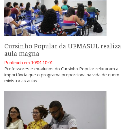
Cursinho Popular da UEMASUL realiza
aula magna
Publicado em 10/04 10:01
Professores e ex-alunos do Cursinho Popular relataram a
importância que o programa proporciona na vida de quem
ministra as aulas.