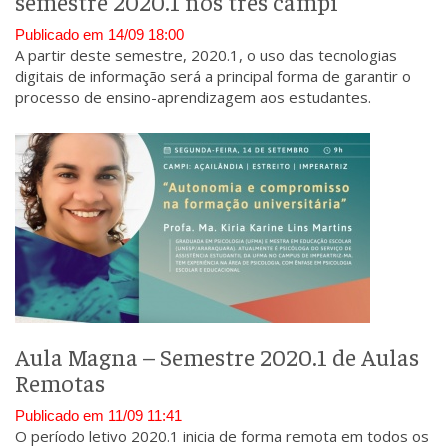
semestre 2020.1 nos três campi
Publicado em 14/09 18:00
A partir deste semestre, 2020.1, o uso das tecnologias
digitais de informação será a principal forma de garantir o
processo de ensino-aprendizagem aos estudantes.
Aula Magna – Semestre 2020.1 de Aulas
Remotas
Publicado em 11/09 11:41
O período letivo 2020.1 inicia de forma remota em todos os