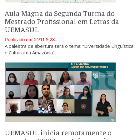
Aula Magna da Segunda Turma do
Mestrado Profissional em Letras da
UEMASUL
Publicado em 04/11 9:28
A palestra de abertura terá o tema: “Diversidade Linguística
e Cultural na Amazônia”.
UEMASUL inicia remotamente o