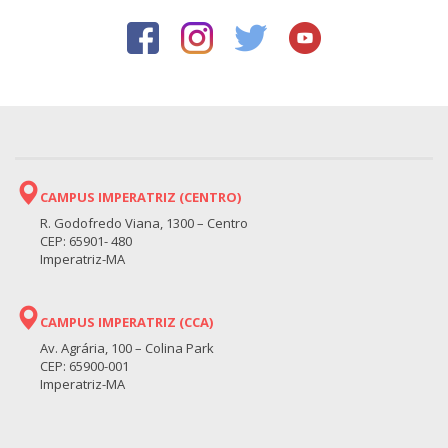
CAMPUS IMPERATRIZ (CENTRO)
R. Godofredo Viana, 1300 – Centro
CEP: 65901- 480
Imperatriz-MA
CAMPUS IMPERATRIZ (CCA)
Av. Agrária, 100 – Colina Park
CEP: 65900-001
Imperatriz-MA