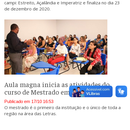
campi: Estreito, Açailândia e Imperatriz e finaliza no dia 23
de dezembro de 2020.
Aula magna inicia as atividades do
curso de Mestrado em Letras
Publicado em 17/10 16:53
O mestrado é o primeiro da instituição e o único de toda a
região na área das Letras.