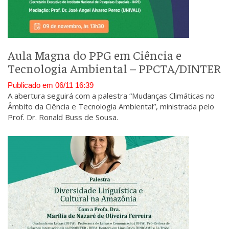
Aula Magna do PPG em Ciência e
Tecnologia Ambiental – PPCTA/DINTER
Publicado em 06/11 16:39
A abertura seguirá com a palestra “Mudanças Climáticas no
Âmbito da Ciência e Tecnologia Ambiental”, ministrada pelo
Prof. Dr. Ronald Buss de Sousa.