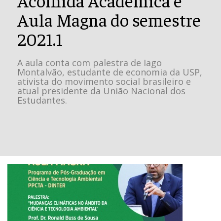
Aula Magna do semestre
2021.1
A aula conta com palestra de Iago
Montalvão, estudante de economia da USP,
ativista do movimento social brasileiro e
atual presidente da União Nacional dos
Estudantes.