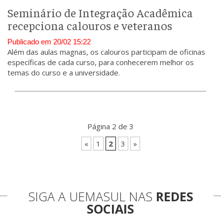
Seminário de Integração Acadêmica
recepciona calouros e veteranos
Publicado em 20/02 15:22
Além das aulas magnas, os calouros participam de oficinas
específicas de cada curso, para conhecerem melhor os
temas do curso e a universidade.
Página 2 de 3
«
1
2
3
»
SIGA A UEMASUL NAS
REDES
SOCIAIS