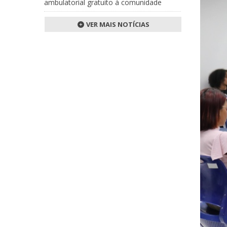
ambulatorial gratuito à comunidade
VER MAIS NOTÍCIAS