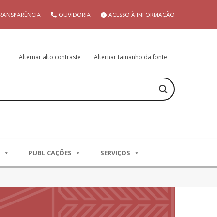
RANSPARÊNCIA
OUVIDORIA
ACESSO À INFORMAÇÃO
Alternar alto contraste
Alternar tamanho da fonte
PUBLICAÇÕES
SERVIÇOS