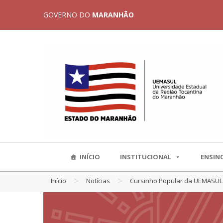
GOVERNO DO
MARANHÃO
INÍCIO
INSTITUCIONAL
ENSIN
>
>
Início
Notícias
Cursinho Popular da UEMASUL 