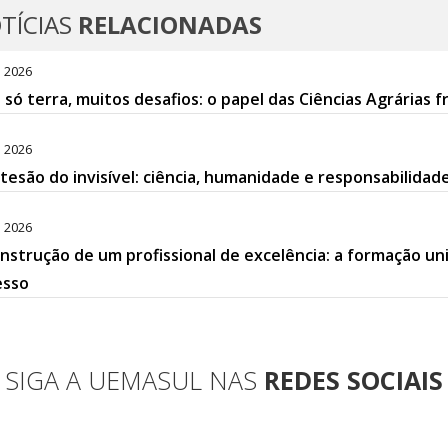
TÍCIAS
RELACIONADAS
. 2026
só terra, muitos desafios: o papel das Ciências Agrária
. 2026
tesão do invisível: ciência, humanidade e responsabilid
. 2026
nstrução de um profissional de excelência: a formação un
esso
SIGA A UEMASUL NAS
REDES SOCIAIS