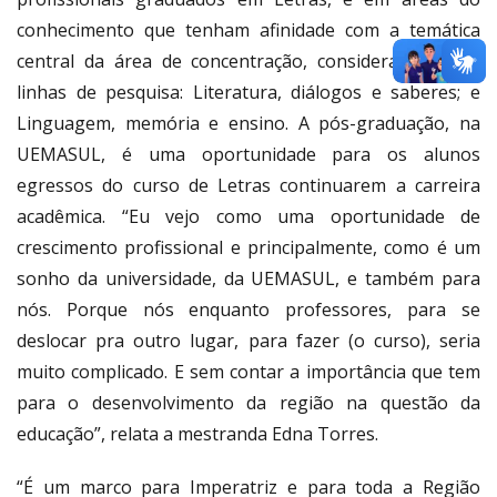
conhecimento que tenham afinidade com a temática
central da área de concentração, considerando duas
linhas de pesquisa: Literatura, diálogos e saberes; e
Linguagem, memória e ensino. A pós-graduação, na
UEMASUL, é uma oportunidade para os alunos
egressos do curso de Letras continuarem a carreira
acadêmica. “Eu vejo como uma oportunidade de
crescimento profissional e principalmente, como é um
sonho da universidade, da UEMASUL, e também para
nós. Porque nós enquanto professores, para se
deslocar pra outro lugar, para fazer (o curso), seria
muito complicado. E sem contar a importância que tem
para o desenvolvimento da região na questão da
educação”, relata a mestranda Edna Torres.
“É um marco para Imperatriz e para toda a Região