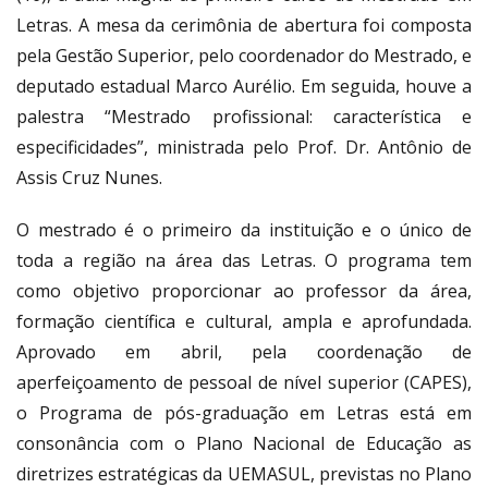
Letras. A mesa da cerimônia de abertura foi composta
pela Gestão Superior, pelo coordenador do Mestrado, e
deputado estadual Marco Aurélio. Em seguida, houve a
palestra “Mestrado profissional: característica e
especificidades”, ministrada pelo Prof. Dr. Antônio de
Assis Cruz Nunes.
O mestrado é o primeiro da instituição e o único de
toda a região na área das Letras. O programa tem
como objetivo proporcionar ao professor da área,
formação científica e cultural, ampla e aprofundada.
Aprovado em abril, pela coordenação de
aperfeiçoamento de pessoal de nível superior (CAPES),
o Programa de pós-graduação em Letras está em
consonância com o Plano Nacional de Educação as
diretrizes estratégicas da UEMASUL, previstas no Plano