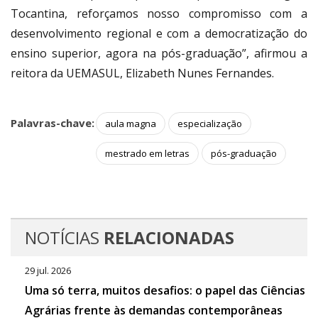
Tocantina, reforçamos nosso compromisso com a
desenvolvimento regional e com a democratização do
ensino superior, agora na pós-graduação”, afirmou a
reitora da UEMASUL, Elizabeth Nunes Fernandes.
Palavras-chave:
aula magna
especialização
mestrado em letras
pós-graduação
NOTÍCIAS
RELACIONADAS
29 jul. 2026
Uma só terra, muitos desafios: o papel das Ciências
Agrárias frente às demandas contemporâneas