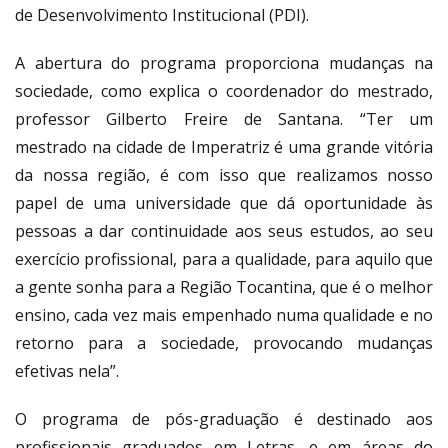
de Desenvolvimento Institucional (PDI).
A abertura do programa proporciona mudanças na
sociedade, como explica o coordenador do mestrado,
professor Gilberto Freire de Santana. “Ter um
mestrado na cidade de Imperatriz é uma grande vitória
da nossa região, é com isso que realizamos nosso
papel de uma universidade que dá oportunidade às
pessoas a dar continuidade aos seus estudos, ao seu
exercício profissional, para a qualidade, para aquilo que
a gente sonha para a Região Tocantina, que é o melhor
ensino, cada vez mais empenhado numa qualidade e no
retorno para a sociedade, provocando mudanças
efetivas nela”.
O programa de pós-graduação é destinado aos
profissionais graduados em Letras, e em áreas do