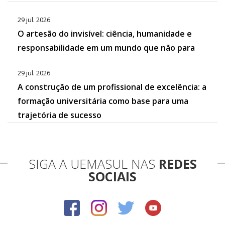
29 jul. 2026
O artesão do invisível: ciência, humanidade e
responsabilidade em um mundo que não para
29 jul. 2026
A construção de um profissional de excelência: a
formação universitária como base para uma
trajetória de sucesso
SIGA A UEMASUL NAS
REDES
SOCIAIS