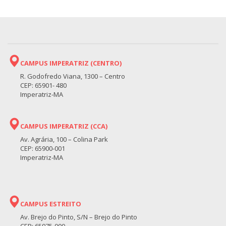
CAMPUS IMPERATRIZ (CENTRO)
R. Godofredo Viana, 1300 – Centro
CEP: 65901- 480
Imperatriz-MA
CAMPUS IMPERATRIZ (CCA)
Av. Agrária, 100 – Colina Park
CEP: 65900-001
Imperatriz-MA
CAMPUS ESTREITO
Av. Brejo do Pinto, S/N – Brejo do Pinto
CEP: 65975-000