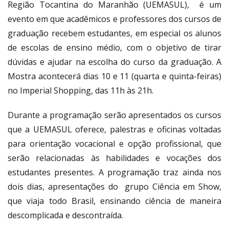
Região Tocantina do Maranhão (UEMASUL), é um
evento em que acadêmicos e professores dos cursos de
graduação recebem estudantes, em especial os alunos
de escolas de ensino médio, com o objetivo de tirar
dúvidas e ajudar na escolha do curso da graduação. A
Mostra acontecerá dias 10 e 11 (quarta e quinta-feiras)
no Imperial Shopping, das 11h às 21h.
Durante a programação serão apresentados os cursos
que a UEMASUL oferece, palestras e oficinas voltadas
para orientação vocacional e opção profissional, que
serão relacionadas às habilidades e vocações dos
estudantes presentes. A programação traz ainda nos
dois dias, apresentações do grupo Ciência em Show,
que viaja todo Brasil, ensinando ciência de maneira
descomplicada e descontraída.