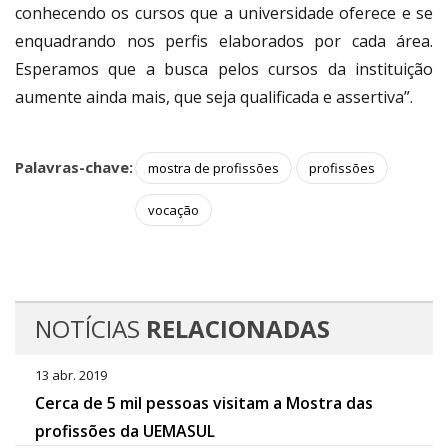
conhecendo os cursos que a universidade oferece e se
enquadrando nos perfis elaborados por cada área.
Esperamos que a busca pelos cursos da instituição
aumente ainda mais, que seja qualificada e assertiva”.
Palavras-chave:
mostra de profissões
profissões
vocação
NOTÍCIAS
RELACIONADAS
13 abr. 2019
Cerca de 5 mil pessoas visitam a Mostra das
profissões da UEMASUL