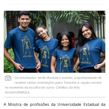
Link
Os estudantes terão durante o evento, a oportunidade de
receber várias orientações para fazerem a opção correta
no momento da escolha do curso. Créditos da foto:
Ascom/UEMASUL
A Mostra de profissões da Universidade Estadual da