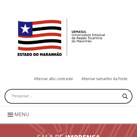
Alternar alto contraste
Alternar tamanho da fonte
Pesquisar
MENU
SALA DE
IMPRENSA