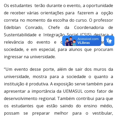
Os estudantes terão durante o evento, a oportunidade
de receber várias orientações para fazerem a opção
correta no momento da escolha do curso. O professor
Edelblan Conrado, Chefe da Coordenadoria de
Sustentabilidade e Integração Social (CSIS) destaca a
relevância do evento e da contribuição para a
sociedade, e em especial, para alunos que procuram
ingressar na universidade.
“Um evento desse porte, além de sair dos muros da
universidade, mostra para a sociedade o quanto a
instituição é produtiva. A exposição serve também para
apresentar a importância da UEMASUL como fator de
desenvolvimento regional. Também contribui para que
os estudantes que estão saindo do ensino médio,
possam se preparar melhor para o vestibular,