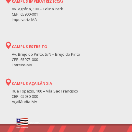
CAMPUS IMPERATRIZ (CCA)
Av. Agrária, 100 – Colina Park
CEP: 65900-001
Imperatriz-MA
CAMPUS ESTREITO
Av. Brejo do Pinto, S/N – Brejo do Pinto
CEP: 65975-000
Estreito-MA
CAMPUS AÇAILÂNDIA
Rua Topázio, 100 – Vila São Francisco
CEP: 65930-000
Açailândia-MA