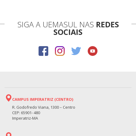
SIGA A UEMASUL NAS
REDES
SOCIAIS
CAMPUS IMPERATRIZ (CENTRO)
R. Godofredo Viana, 1300 – Centro
CEP: 65901- 480
Imperatriz-MA