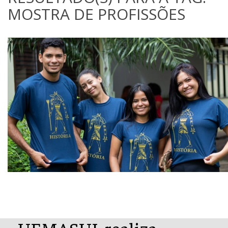
MOSTRA DE PROFISSÕES
UEMASUL realiza