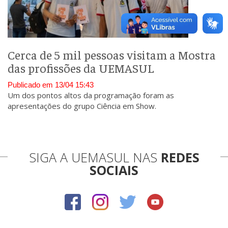
Cerca de 5 mil pessoas visitam a Mostra
das profissões da UEMASUL
Publicado em 13/04 15:43
Um dos pontos altos da programação foram as
apresentações do grupo Ciência em Show.
SIGA A UEMASUL NAS
REDES
SOCIAIS