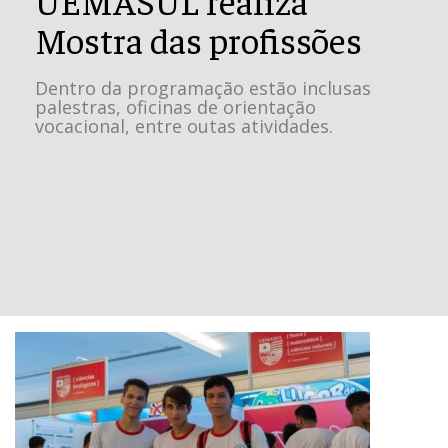
Mostra das profissões
Dentro da programação estão inclusas
palestras, oficinas de orientação
vocacional, entre outas atividades.