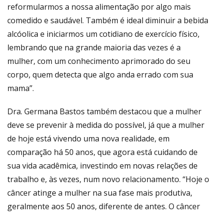
reformularmos a nossa alimentação por algo mais
comedido e saudável. Também é ideal diminuir a bebida
alcóolica e iniciarmos um cotidiano de exercício físico,
lembrando que na grande maioria das vezes é a
mulher, com um conhecimento aprimorado do seu
corpo, quem detecta que algo anda errado com sua
mama”.
Dra. Germana Bastos também destacou que a mulher
deve se prevenir à medida do possível, já que a mulher
de hoje está vivendo uma nova realidade, em
comparação há 50 anos, que agora está cuidando de
sua vida acadêmica, investindo em novas relações de
trabalho e, às vezes, num novo relacionamento. “Hoje o
câncer atinge a mulher na sua fase mais produtiva,
geralmente aos 50 anos, diferente de antes. O câncer