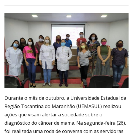
Link
Durante o mês de outubro, a Universidade Estadual da
Região Tocantina do Maranhão (UEMASUL) realizou
ações que visam alertar a sociedade sobre o
diagnóstico do câncer de mama. Na segunda-feira (26),
foi realizada uma roda de conversa com as servidoras