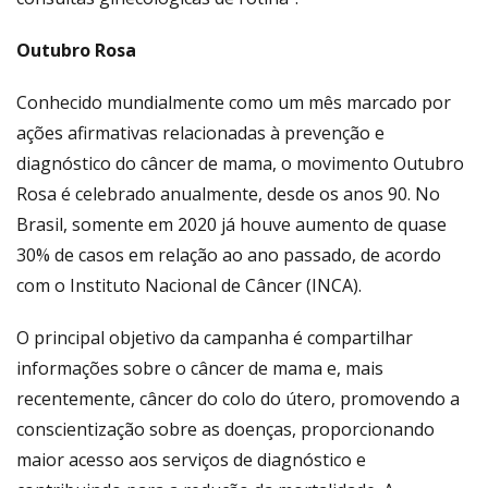
Outubro Rosa
Conhecido mundialmente como um mês marcado por
ações afirmativas relacionadas à prevenção e
diagnóstico do câncer de mama, o movimento Outubro
Rosa é celebrado anualmente, desde os anos 90. No
Brasil, somente em 2020 já houve aumento de quase
30% de casos em relação ao ano passado, de acordo
com o Instituto Nacional de Câncer (INCA).
O principal objetivo da campanha é compartilhar
informações sobre o câncer de mama e, mais
recentemente, câncer do colo do útero, promovendo a
conscientização sobre as doenças, proporcionando
maior acesso aos serviços de diagnóstico e