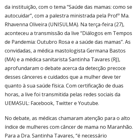
da instituição, com o tema “Saúde das mamas: como se
autocuidar”, com a palestra ministrada pela Profª Ma.
Rhavenna Oliveira (UNISULMA). Na terça-feira (27),
aconteceu a transmissão da live “Diálogos em Tempos
de Pandemia: Outubro Rosa e a saúde das mamas”. As
convidadas, a médica mastologista Germana Bastos
(MA) e a médica sanitarista Santinha Tavares (RJ),
aprofundaram o debate acerca da detecção precoce
desses cânceres e cuidados que a mulher deve ter
quanto à sua saúde física. Com certificação de duas
horas, a live foi transmitida pelas redes sociais da
UEMASUL: Facebook, Twitter e Youtube.
No debate, as médicas chamaram atenção para o alto
índice de mulheres com câncer de mama no Maranhão.
Para a Dra. Santinha Tavares, “é necessário