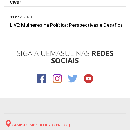
viver
11 nov. 2020
LIVE: Mulheres na Política: Perspectivas e Desafios
SIGA A UEMASUL NAS
REDES
SOCIAIS
CAMPUS IMPERATRIZ (CENTRO)