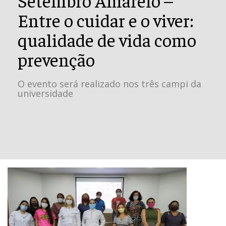
Entre o cuidar e o viver:
qualidade de vida como
prevenção
O evento será realizado nos três campi da
universidade