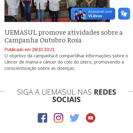
UEMASUL promove atividades sobre a
Campanha Outubro Rosa
Publicado em 28/10 10:21
O objetivo da campanha é compartilhar informações sobre o
câncer de mama e câncer do colo do útero, promovendo a
conscientização sobre as doenças.
SIGA A UEMASUL NAS
REDES
SOCIAIS