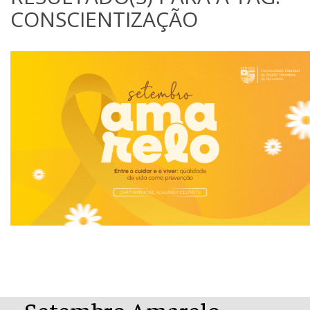
CONSCIENTIZAÇÃO
Setembro Amarelo –