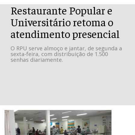
Restaurante Popular e
Universitário retoma o
atendimento presencial
O RPU serve almoço e jantar, de segunda a
sexta-feira, com distribuição de 1.500
senhas diariamente.