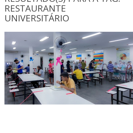
RESTAURANTE
UNIVERSITÁRIO