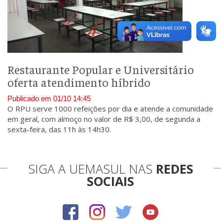
Restaurante Popular e Universitário
oferta atendimento híbrido
Publicado em 01/10 14:45
O RPU serve 1000 refeições por dia e atende a comunidade
em geral, com almoço no valor de R$ 3,00, de segunda a
sexta-feira, das 11h às 14h30.
SIGA A UEMASUL NAS
REDES
SOCIAIS