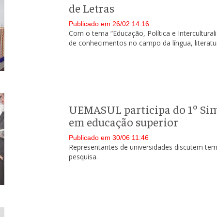
de Letras
Publicado em 26/02 14:16
Com o tema “Educação, Política e Intercultur
de conhecimentos no campo da língua, literatur
UEMASUL participa do 1º Sim
em educação superior
Publicado em 30/06 11:46
Representantes de universidades discutem tema
pesquisa.