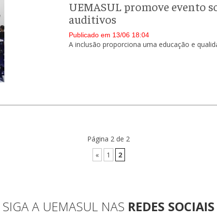
UEMASUL promove evento sob
auditivos
Publicado em 13/06 18:04
A inclusão proporciona uma educação e qualida
Página 2 de 2
«
1
2
SIGA A UEMASUL NAS
REDES SOCIAIS