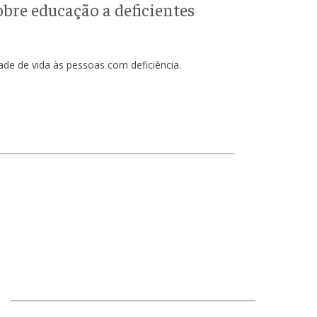
re educação a deficientes
de de vida às pessoas com deficiência.