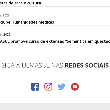
stra de arte e cultura
r. 2023
eclube Humanidades Médicas
r. 2022
ASUL promove curso de extensão “Semântica em questão
SIGA A UEMASUL NAS
REDES SOCIAIS