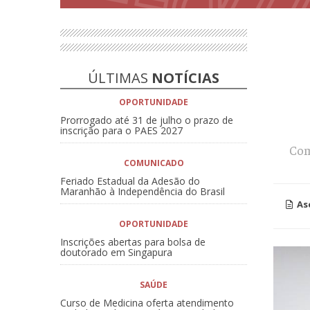
ÚLTIMAS
NOTÍCIAS
OPORTUNIDADE
Prorrogado até 31 de julho o prazo de
inscrição para o PAES 2027
Com
COMUNICADO
Feriado Estadual da Adesão do
Maranhão à Independência do Brasil
As
OPORTUNIDADE
Inscrições abertas para bolsa de
doutorado em Singapura
SAÚDE
Curso de Medicina oferta atendimento