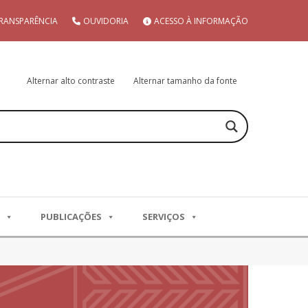
RANSPARÊNCIA
OUVIDORIA
ACESSO À INFORMAÇÃO
Alternar alto contraste
Alternar tamanho da fonte
PUBLICAÇÕES
SERVIÇOS