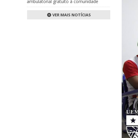
ambulatorial gratuito à comunidade
VER MAIS NOTÍCIAS