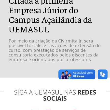
Empresa Júnior do
Campus Açailândia da
UEMASUL
Por meio da criação da Civirmita Jr. será
possível fortalecer as ações de extensão do
curso, com prestação de serviços de
consultoria executados pelos discentes da
empresa e orientados por professores.
SIGA A UEMASUL NAS
REDES
SOCIAIS