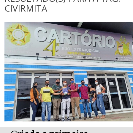
CIVIRMITA
Criada a primeira