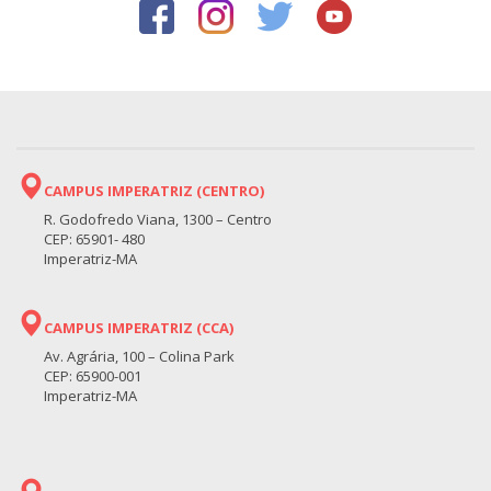
CAMPUS IMPERATRIZ (CENTRO)
R. Godofredo Viana, 1300 – Centro
CEP: 65901- 480
Imperatriz-MA
CAMPUS IMPERATRIZ (CCA)
Av. Agrária, 100 – Colina Park
CEP: 65900-001
Imperatriz-MA