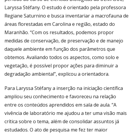
Laryssa Stéfany. O estudo é orientado pela professora
Regiane Saturnino e busca inventariar a macrofauna de
áreas florestadas em Carolina e região, estado do
Maranhão. “Com os resultados, podemos propor
medidas de conservação, de preservação e de manejo
daquele ambiente em função dos parâmetros que
obtemos. Avaliando todos os aspectos, como solo e
vegetação, é possível propor ações para diminuir a
degradação ambiental”, explicou a orientadora.
Para Laryssa Stéfany a inserção na iniciação científica
ampliou seu conhecimento e favoreceu na relação
entre os conteúdos aprendidos em sala de aula. “A
vivência de laboratório me ajudou a ter uma visão mais
crítica sobre o tema, além de consolidar assuntos já
estudados. O ato de pesquisa me fez ter maior