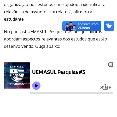
organização nos estudos e me ajudou a identificar a
relevância de assuntos correlatos”, afirmou a
estudante.
No podcast UEMASUL Pesquisa, as pesquisadoras
abordam aspectos relevantes dos estudos que estão
desenvolvendo. Ouça abaixo: