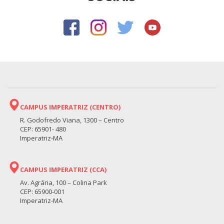
CAMPUS IMPERATRIZ (CENTRO)
R. Godofredo Viana, 1300 – Centro
CEP: 65901- 480
Imperatriz-MA
CAMPUS IMPERATRIZ (CCA)
Av. Agrária, 100 – Colina Park
CEP: 65900-001
Imperatriz-MA