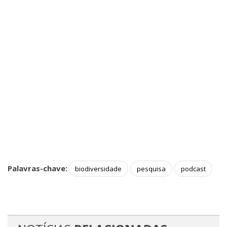
Palavras-chave:
biodiversidade
pesquisa
podcast