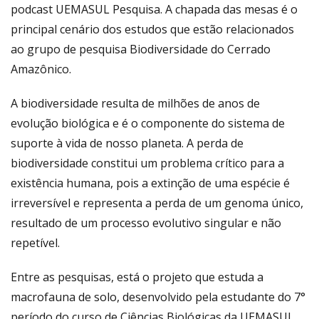
podcast UEMASUL Pesquisa. A chapada das mesas é o
principal cenário dos estudos que estão relacionados
ao grupo de pesquisa Biodiversidade do Cerrado
Amazônico.
A biodiversidade resulta de milhões de anos de
evolução biológica e é o componente do sistema de
suporte à vida de nosso planeta. A perda de
biodiversidade constitui um problema crítico para a
existência humana, pois a extinção de uma espécie é
irreversível e representa a perda de um genoma único,
resultado de um processo evolutivo singular e não
repetível.
Entre as pesquisas, está o projeto que estuda a
macrofauna de solo, desenvolvido pela estudante do 7°
período do curso de Ciências Biológicas da UEMASUL,