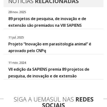
NOTÍCIAS
RELACIONADAS
28 nov. 2025
89 projetos de pesquisa, de inovação e de
extensão são premiados na VIII SAPIENS
11 jul. 2025
Projeto “Inovação em parasitologia animal” é
aprovado pelo CNPq
11 nov. 2024
VII edição da SAPIENS premia 89 projetos de
pesquisa, de inovação e de extensão
SIGA A UEMASUL NAS
REDES
SOCIAIS