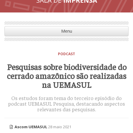
Menu
PODCAST
Pesquisas sobre biodiversidade do
cerrado amazônico são realizadas
na UEMASUL
Os estudos foram tema do terceiro episódio do
podcast UEMASUL Pesquisa, destacando aspectos
relevantes das pesquisas.
Ascom UEMASUL
28 maio 2021