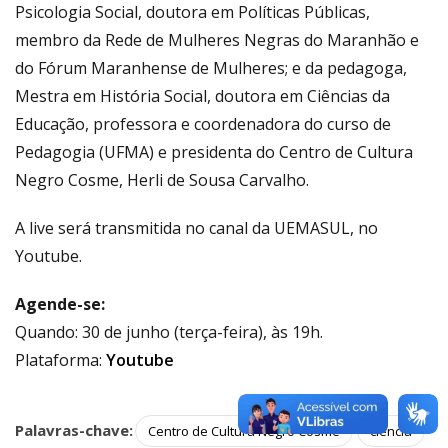
Psicologia Social, doutora em Políticas Públicas,
membro da Rede de Mulheres Negras do Maranhão e
do Fórum Maranhense de Mulheres; e da pedagoga,
Mestra em História Social, doutora em Ciências da
Educação, professora e coordenadora do curso de
Pedagogia (UFMA) e presidenta do Centro de Cultura
Negro Cosme, Herli de Sousa Carvalho.
A live será transmitida no canal da UEMASUL, no
Youtube.
Agende-se:
Quando: 30 de junho (terça-feira), às 19h.
Plataforma:
Youtube
Palavras-chave:
Centro de Cultura Negro Cosme
ciência