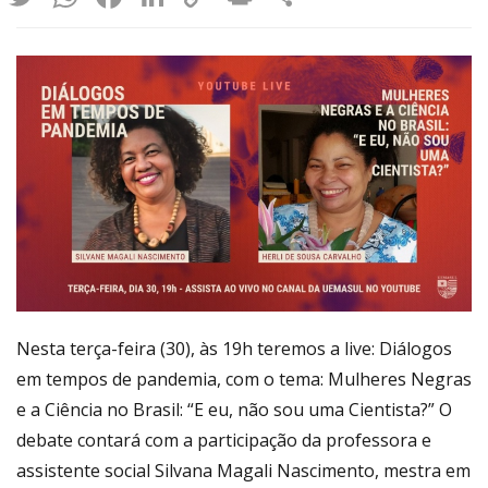
Link
Nesta terça-feira (30), às 19h teremos a live: Diálogos
em tempos de pandemia, com o tema: Mulheres Negras
e a Ciência no Brasil: “E eu, não sou uma Cientista?” O
debate contará com a participação da professora e
assistente social Silvana Magali Nascimento, mestra em