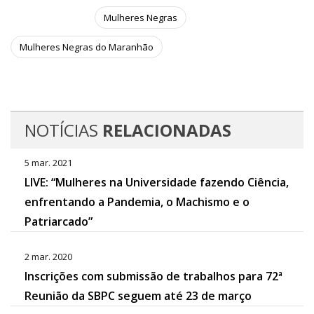
Mulheres Negras
Mulheres Negras do Maranhão
NOTÍCIAS
RELACIONADAS
5 mar. 2021
LIVE: “Mulheres na Universidade fazendo Ciência,
enfrentando a Pandemia, o Machismo e o
Patriarcado”
2 mar. 2020
Inscrições com submissão de trabalhos para 72ª
Reunião da SBPC seguem até 23 de março