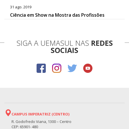
31 ago. 2019
Ciência em Show na Mostra das Profissões
SIGA A UEMASUL NAS
REDES
SOCIAIS
CAMPUS IMPERATRIZ (CENTRO)
R. Godofredo Viana, 1300 – Centro
CEP: 65901- 480