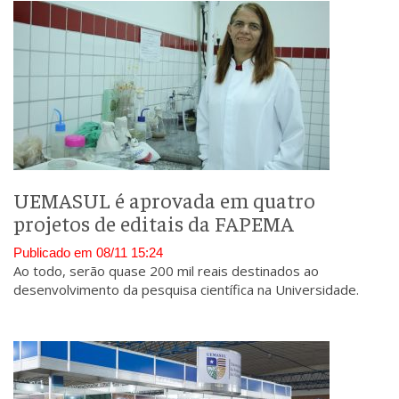
UEMASUL é aprovada em quatro
projetos de editais da FAPEMA
Publicado em 08/11 15:24
Ao todo, serão quase 200 mil reais destinados ao
desenvolvimento da pesquisa científica na Universidade.