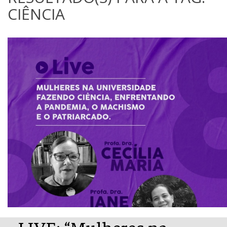
CIÊNCIA
LIVE: “Mulheres na