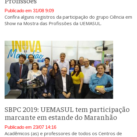
Profissões
Publicado em 31/08 9:09
Confira alguns registros da participação do grupo Ciência em
Show na Mostra das Profissões da UEMASUL.
SBPC 2019: UEMASUL tem participação
marcante em estande do Maranhão
Publicado em 23/07 14:16
Acadêmicos (as) e professores de todos os Centros de