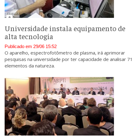
Universidade instala equipamento de
alta tecnologia
Publicado em 29/06 15:52
O aparelho, espectrofotômetro de plasma, irá aprimorar
pesquisas na universidade por ter capacidade de analisar 71
elementos da natureza.