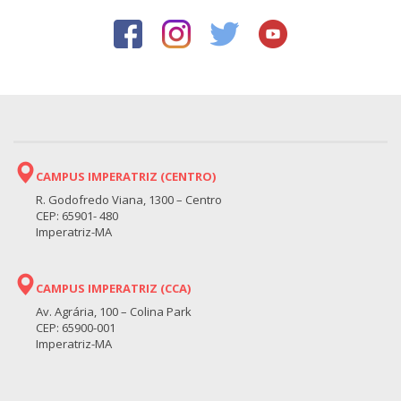
CAMPUS IMPERATRIZ (CENTRO)
R. Godofredo Viana, 1300 – Centro
CEP: 65901- 480
Imperatriz-MA
CAMPUS IMPERATRIZ (CCA)
Av. Agrária, 100 – Colina Park
CEP: 65900-001
Imperatriz-MA