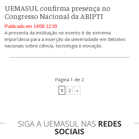
UEMASUL confirma presença no
Congresso Nacional da ABIPTI
Publicado em 14/06 12:39
A presenta da instituição no evento é de extrema
importância para a inserção da universidade em debates
nacionais sobre ciência, tecnologia e inovação.
Página 1 de 2
1
2
»
SIGA A UEMASUL NAS
REDES
SOCIAIS