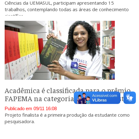
Ciências da UEMASUL, participam apresentando 15
trabalhos, contemplando todas as áreas de conhecimento
científico.
Acadêmica é classificada para o prêmio
FAPEMA na categoria Jovem Cientista
Publicado em 09/11 16:08
Projeto finalista é a primeira produção da estudante como
pesquisadora.