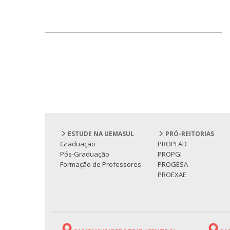
ESTUDE NA UEMASUL
PRÓ-REITORIAS
Graduação
PROPLAD
Pós-Graduação
PROPGI
Formação de Professores
PROGESA
PROEXAE