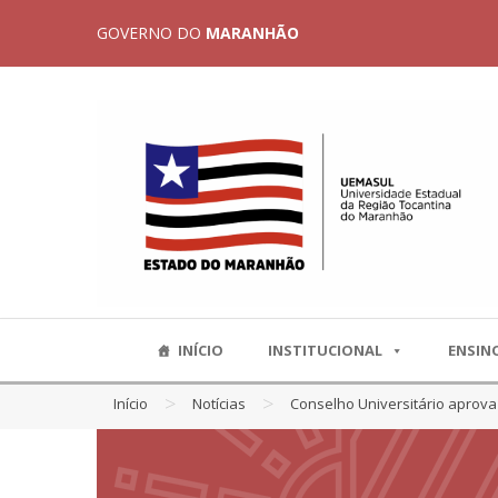
GOVERNO DO
MARANHÃO
INÍCIO
INSTITUCIONAL
ENSIN
>
>
Início
Notícias
Conselho Universitário aprova