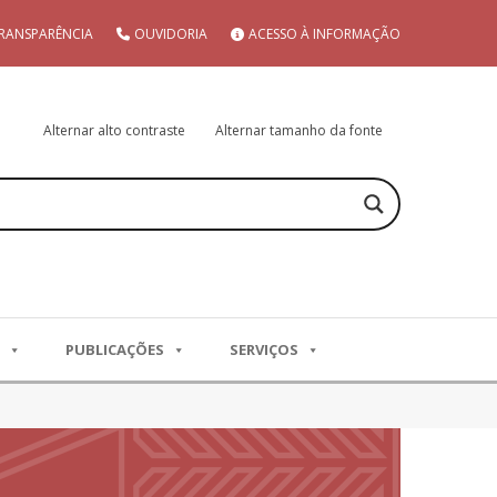
RANSPARÊNCIA
OUVIDORIA
ACESSO À INFORMAÇÃO
Alternar alto contraste
Alternar tamanho da fonte
PUBLICAÇÕES
SERVIÇOS