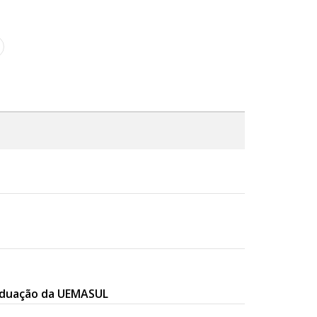
raduação da UEMASUL