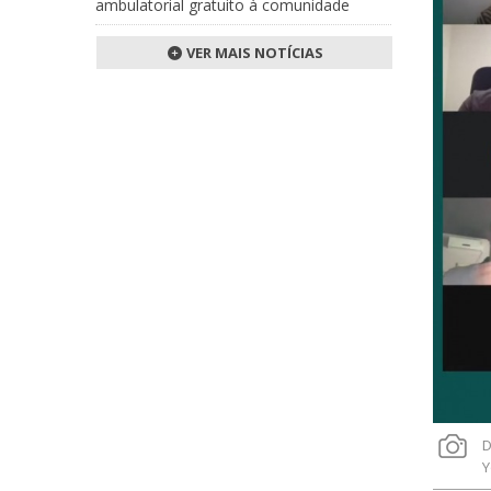
ambulatorial gratuito à comunidade
VER MAIS NOTÍCIAS
D
Y