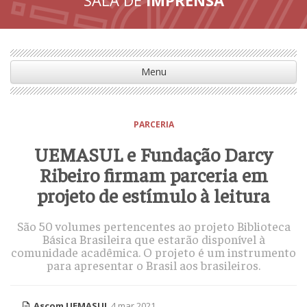
Menu
PARCERIA
UEMASUL e Fundação Darcy
Ribeiro firmam parceria em
projeto de estímulo à leitura
São 50 volumes pertencentes ao projeto Biblioteca
Básica Brasileira que estarão disponível à
comunidade acadêmica. O projeto é um instrumento
para apresentar o Brasil aos brasileiros.
Ascom UEMASUL
4 mar 2021