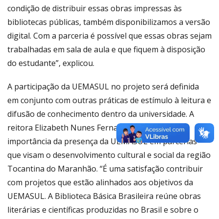
condição de distribuir essas obras impressas às
bibliotecas públicas, também disponibilizamos a versão
digital. Com a parceria é possível que essas obras sejam
trabalhadas em sala de aula e que fiquem à disposição
do estudante”, explicou.
A participação da UEMASUL no projeto será definida
em conjunto com outras práticas de estímulo à leitura e
difusão de conhecimento dentro da universidade. A
reitora Elizabeth Nunes Fernandes destacou a
importância da presença da UEMASUL em parcerias
que visam o desenvolvimento cultural e social da região
Tocantina do Maranhão. “É uma satisfação contribuir
com projetos que estão alinhados aos objetivos da
UEMASUL. A Biblioteca Básica Brasileira reúne obras
literárias e científicas produzidas no Brasil e sobre o