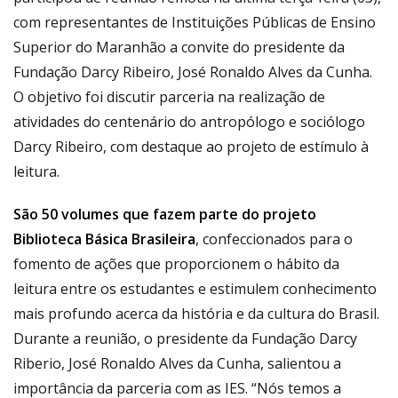
com representantes de Instituições Públicas de Ensino
Superior do Maranhão a convite do presidente da
Fundação Darcy Ribeiro, José Ronaldo Alves da Cunha.
O objetivo foi discutir parceria na realização de
atividades do centenário do antropólogo e sociólogo
Darcy Ribeiro, com destaque ao projeto de estímulo à
leitura.
São 50 volumes que fazem parte do projeto
Biblioteca Básica Brasileira
, confeccionados para o
fomento de ações que proporcionem o hábito da
leitura entre os estudantes e estimulem conhecimento
mais profundo acerca da história e da cultura do Brasil.
Durante a reunião, o presidente da Fundação Darcy
Riberio, José Ronaldo Alves da Cunha, salientou a
importância da parceria com as IES. “Nós temos a