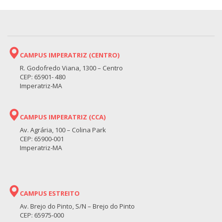
CAMPUS IMPERATRIZ (CENTRO)
R. Godofredo Viana, 1300 – Centro
CEP: 65901- 480
Imperatriz-MA
CAMPUS IMPERATRIZ (CCA)
Av. Agrária, 100 – Colina Park
CEP: 65900-001
Imperatriz-MA
CAMPUS ESTREITO
Av. Brejo do Pinto, S/N – Brejo do Pinto
CEP: 65975-000