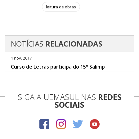
leitura de obras
NOTÍCIAS
RELACIONADAS
1 nov. 2017
Curso de Letras participa do 15º Salimp
SIGA A UEMASUL NAS
REDES
SOCIAIS