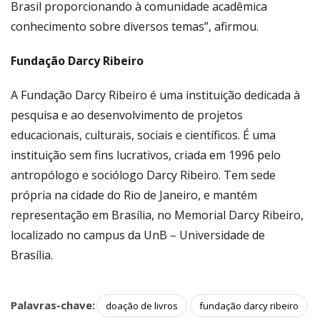
Brasil proporcionando à comunidade acadêmica
conhecimento sobre diversos temas”, afirmou.
Fundação Darcy Ribeiro
A Fundação Darcy Ribeiro é uma instituição dedicada à
pesquisa e ao desenvolvimento de projetos
educacionais, culturais, sociais e científicos. É uma
instituição sem fins lucrativos, criada em 1996 pelo
antropólogo e sociólogo Darcy Ribeiro. Tem sede
própria na cidade do Rio de Janeiro, e mantém
representação em Brasília, no Memorial Darcy Ribeiro,
localizado no campus da UnB – Universidade de
Brasília.
Palavras-chave:
doação de livros
fundação darcy ribeiro