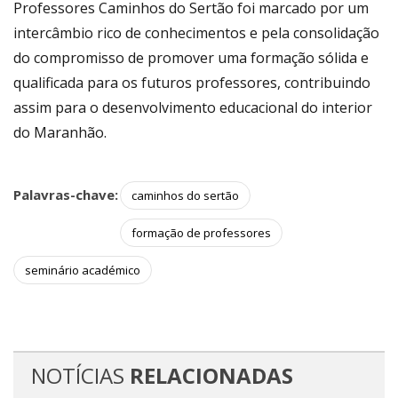
Professores Caminhos do Sertão foi marcado por um
intercâmbio rico de conhecimentos e pela consolidação
do compromisso de promover uma formação sólida e
qualificada para os futuros professores, contribuindo
assim para o desenvolvimento educacional do interior
do Maranhão.
Palavras-chave:
caminhos do sertão
formação de professores
seminário académico
NOTÍCIAS
RELACIONADAS