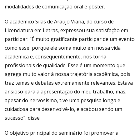
modalidades de comunicação oral e pôster.
O acadêmico Silas de Araújo Viana, do curso de
Licenciatura em Letras, expressou sua satisfação em
participar. “É muito gratificante participar de um evento
como esse, porque ele soma muito em nossa vida
acadêmica e, consequentemente, nos torna
profissionais de qualidade. Esse é um momento que
agrega muito valor à nossa trajetória acadêmica, pois
traz temas e debates extremamente relevantes. Estava
ansioso para a apresentação do meu trabalho, mas,
apesar do nervosismo, tive uma pesquisa longa e
cuidadosa para desenvolvê-lo, e acabou sendo um
sucesso”, disse.
O objetivo principal do seminário foi promover a