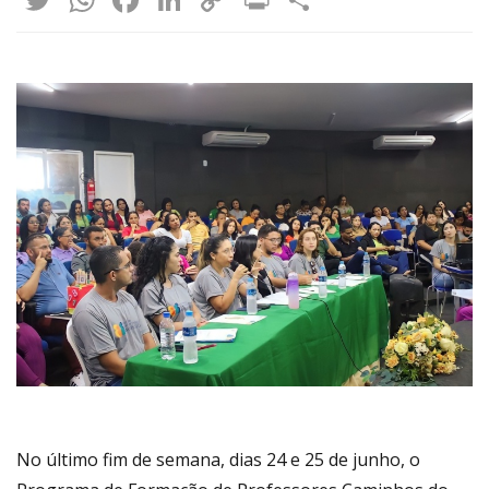
Link
No último fim de semana, dias 24 e 25 de junho, o