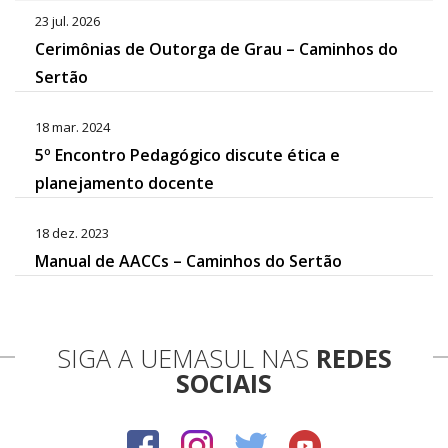
23 jul. 2026
Cerimônias de Outorga de Grau – Caminhos do
Sertão
18 mar. 2024
5º Encontro Pedagógico discute ética e
planejamento docente
18 dez. 2023
Manual de AACCs – Caminhos do Sertão
SIGA A UEMASUL NAS
REDES
SOCIAIS