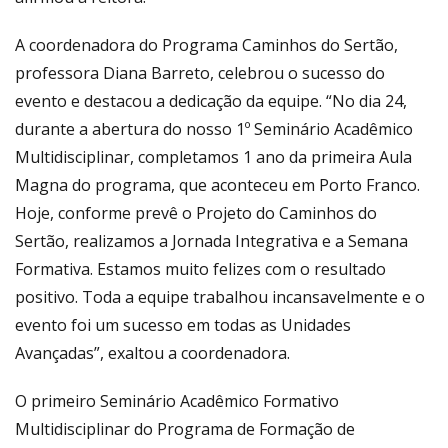
A coordenadora do Programa Caminhos do Sertão,
professora Diana Barreto, celebrou o sucesso do
evento e destacou a dedicação da equipe. “No dia 24,
durante a abertura do nosso 1º Seminário Acadêmico
Multidisciplinar, completamos 1 ano da primeira Aula
Magna do programa, que aconteceu em Porto Franco.
Hoje, conforme prevê o Projeto do Caminhos do
Sertão, realizamos a Jornada Integrativa e a Semana
Formativa. Estamos muito felizes com o resultado
positivo. Toda a equipe trabalhou incansavelmente e o
evento foi um sucesso em todas as Unidades
Avançadas”, exaltou a coordenadora.
O primeiro Seminário Acadêmico Formativo
Multidisciplinar do Programa de Formação de