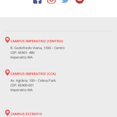
CAMPUS IMPERATRIZ (CENTRO)
R. Godofredo Viana, 1300 – Centro
CEP: 65901- 480
Imperatriz-MA
CAMPUS IMPERATRIZ (CCA)
Av. Agrária, 100 – Colina Park
CEP: 65900-001
Imperatriz-MA
CAMPUS ESTREITO