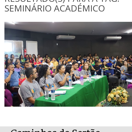
SEMINÁRIO ACADÉMICO
Caminhos do Sertão