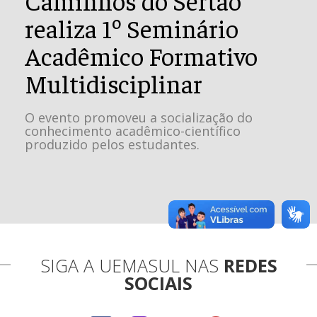
realiza 1º Seminário
Acadêmico Formativo
Multidisciplinar
O evento promoveu a socialização do
conhecimento acadêmico-científico
produzido pelos estudantes.
SIGA A UEMASUL NAS
REDES
SOCIAIS