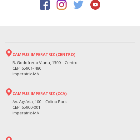
CAMPUS IMPERATRIZ (CENTRO)
R. Godofredo Viana, 1300 – Centro
CEP: 65901- 480
Imperatriz-MA
CAMPUS IMPERATRIZ (CCA)
Av. Agrária, 100 – Colina Park
CEP: 65900-001
Imperatriz-MA