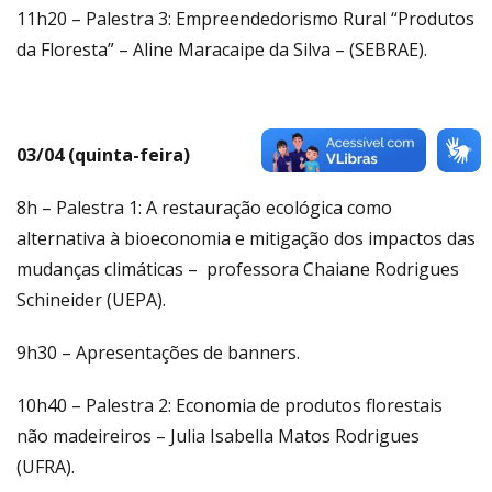
11h20 – Palestra 3: Empreendedorismo Rural “Produtos
da Floresta” – Aline Maracaipe da Silva – (SEBRAE).
03/04 (quinta-feira)
8h – Palestra 1: A restauração ecológica como
alternativa à bioeconomia e mitigação dos impactos das
mudanças climáticas – professora Chaiane Rodrigues
Schineider (UEPA).
9h30 – Apresentações de banners.
10h40 – Palestra 2: Economia de produtos florestais
não madeireiros – Julia Isabella Matos Rodrigues
(UFRA).