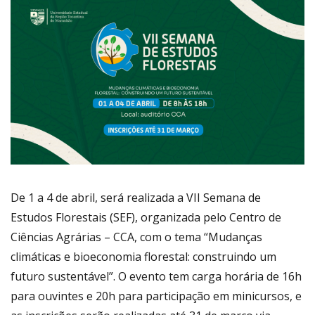
De 1 a 4 de abril, será realizada a VII Semana de
Estudos Florestais (SEF), organizada pelo Centro de
Ciências Agrárias – CCA, com o tema “Mudanças
climáticas e bioeconomia florestal: construindo um
futuro sustentável”. O evento tem carga horária de 16h
para ouvintes e 20h para participação em minicursos, e