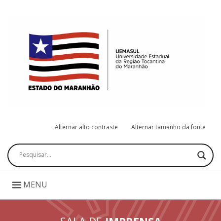
Alternar alto contraste
Alternar tamanho da fonte
Pesquisar
MENU
SALA DE
IMPRENSA