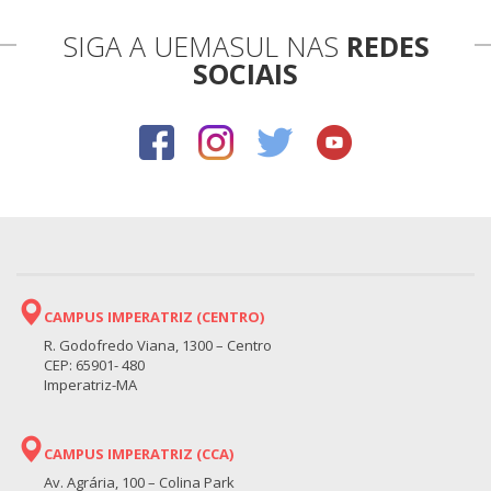
SIGA A UEMASUL NAS
REDES
SOCIAIS
CAMPUS IMPERATRIZ (CENTRO)
R. Godofredo Viana, 1300 – Centro
CEP: 65901- 480
Imperatriz-MA
CAMPUS IMPERATRIZ (CCA)
Av. Agrária, 100 – Colina Park