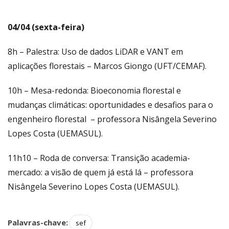
04/04 (sexta-feira)
8h – Palestra: Uso de dados LiDAR e VANT em
aplicações florestais – Marcos Giongo (UFT/CEMAF).
10h – Mesa-redonda: Bioeconomia florestal e
mudanças climáticas: oportunidades e desafios para o
engenheiro florestal – professora
Nisângela Severino
Lopes Costa (UEMASUL).
11h10 – Roda de conversa: Transição academia-
mercado: a visão de quem já está lá – professora
Nisângela Severino Lopes Costa (UEMASUL).
Palavras-chave:
sef