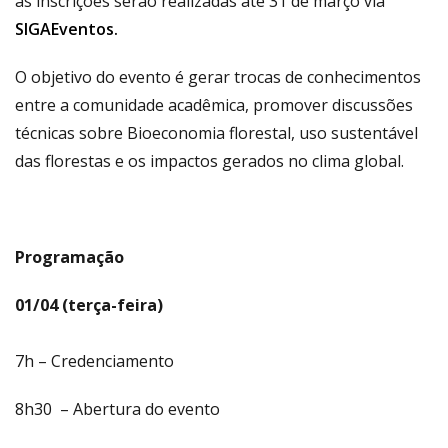
as inscrições serão realizadas até 31 de março via
SIGAEventos.
O objetivo do evento é gerar trocas de conhecimentos
entre a comunidade acadêmica, promover discussões
técnicas sobre Bioeconomia florestal, uso sustentável
das florestas e os impactos gerados no clima global.
Programação
01/04 (terça-feira)
7h – Credenciamento
8h30 – Abertura do evento