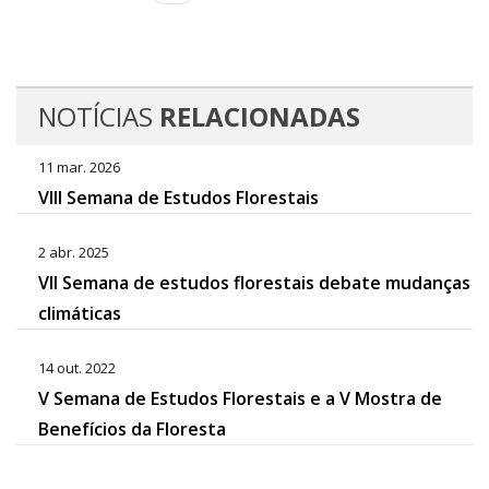
NOTÍCIAS
RELACIONADAS
11 mar. 2026
VIII Semana de Estudos Florestais
2 abr. 2025
VII Semana de estudos florestais debate mudanças
climáticas
14 out. 2022
V Semana de Estudos Florestais e a V Mostra de
Benefícios da Floresta