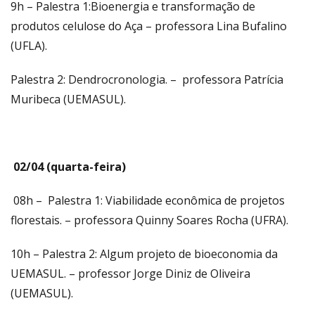
9h – Palestra 1:Bioenergia e transformação de
produtos celulose do Aça – professora Lina Bufalino
(UFLA).
Palestra 2: Dendrocronologia. – professora Patrícia
Muribeca (UEMASUL).
02/04 (quarta-feira)
08h – Palestra 1: Viabilidade econômica de projetos
florestais. – professora Quinny Soares Rocha (UFRA).
10h – Palestra 2: Algum projeto de bioeconomia da
UEMASUL. – professor Jorge Diniz de Oliveira
(UEMASUL).