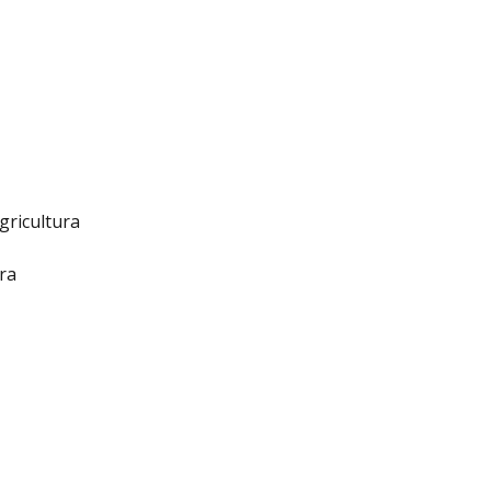
gricultura
ra