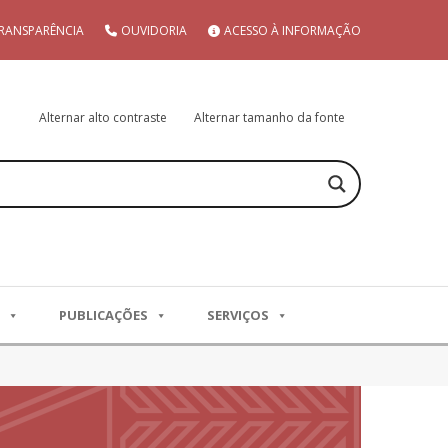
RANSPARÊNCIA
OUVIDORIA
ACESSO À INFORMAÇÃO
Alternar alto contraste
Alternar tamanho da fonte
PUBLICAÇÕES
SERVIÇOS