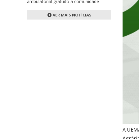
ambulatorial gratuito à comunidade
VER MAIS NOTÍCIAS
A UEMA
Agrária