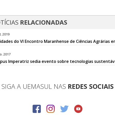
TÍCIAS
RELACIONADAS
t. 2019
idades do VI Encontro Maranhense de Ciências Agrárias e
o. 2017
us Imperatriz sedia evento sobre tecnologias sustentáv
SIGA A UEMASUL NAS
REDES SOCIAIS