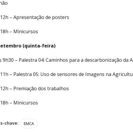
hão
 12h – Apresentação de posters
 18h – Minicursos
setembro (quinta-feira)
s 9h30 – Palestra 04: Caminhos para a descarbonização da A
 11h – Palestra 05: Uso de sensores de Imagens na Agricultu
 12h – Premiação dos trabalhos
 18h – Minicursos
as-chave:
EMCA