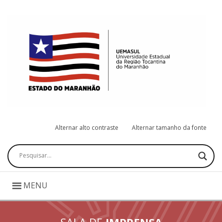
Alternar alto contraste
Alternar tamanho da fonte
Pesquisar
MENU
SALA DE
IMPRENSA