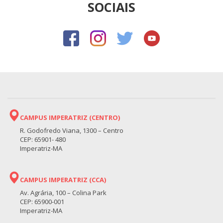
SOCIAIS
CAMPUS IMPERATRIZ (CENTRO)
R. Godofredo Viana, 1300 – Centro
CEP: 65901- 480
Imperatriz-MA
CAMPUS IMPERATRIZ (CCA)
Av. Agrária, 100 – Colina Park
CEP: 65900-001
Imperatriz-MA