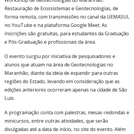
Workshop de Geotecnologias do Maranhão:
Restauração de Ecossistemas e Geotecnologias, de
forma remota, com transmissões no canal da UEMASUL
no YouTube e na plataforma Google Meet. As
inscrições são gratuitas, para estudantes da Graduação
e Pós-Graduação e profissionais da área.
O evento surgiu por iniciativa de pesquisadores e
alunos que atuam na área de Geotecnologias no
Maranhão, diante da ideia de expandir para outras
regiões do Estado, levando em consideração que as
edições anteriores ocorreram apenas na cidade de São
Luís.
A programação conta com palestras, mesas-redondas e
minicursos, entre outras atividades, que serão
divulgadas até a data de início, no site do evento. Além