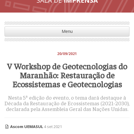
Menu
20/09/2021
V Workshop de Geotecnologias do
Maranhão: Restauração de
Ecossistemas e Geotecnologias
Nesta 5ª edição do evento, o tema dará destaque à
Década da Restauração de Ecossistemas (2021-2030),
declarada pela Assembleia Geral das Nações Unidas.
Ascom UEMASUL
4 set 2021