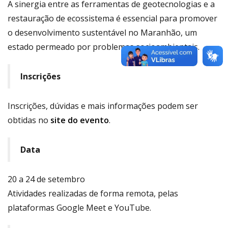
A sinergia entre as ferramentas de geotecnologias e a
restauração de ecossistema é essencial para promover
o desenvolvimento sustentável no Maranhão, um
estado permeado por problemas socioambientais.
Inscrições
Inscrições, dúvidas e mais informações podem ser
obtidas no
site do evento
.
Data
20 a 24 de setembro
Atividades realizadas de forma remota, pelas
plataformas Google Meet e YouTube.