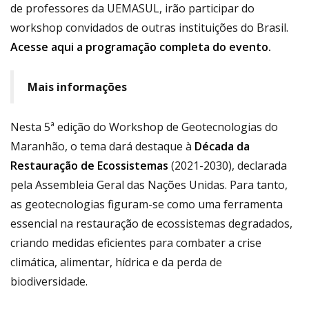
de professores da UEMASUL, irão participar do
workshop convidados de outras instituições do Brasil.
Acesse aqui a programação completa do evento.
Mais informações
Nesta 5ª edição do Workshop de Geotecnologias do
Maranhão, o tema dará destaque à
Década da
Restauração de Ecossistemas
(2021-2030), declarada
pela Assembleia Geral das Nações Unidas. Para tanto,
as geotecnologias figuram-se como uma ferramenta
essencial na restauração de ecossistemas degradados,
criando medidas eficientes para combater a crise
climática, alimentar, hídrica e da perda de
biodiversidade.