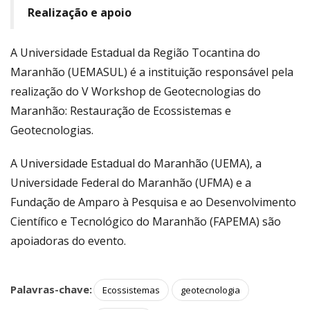
Realização e apoio
A Universidade Estadual da Região Tocantina do
Maranhão (UEMASUL) é a instituição responsável pela
realização do V Workshop de Geotecnologias do
Maranhão: Restauração de Ecossistemas e
Geotecnologias.
A Universidade Estadual do Maranhão (UEMA), a
Universidade Federal do Maranhão (UFMA) e a
Fundação de Amparo à Pesquisa e ao Desenvolvimento
Científico e Tecnológico do Maranhão (FAPEMA) são
apoiadoras do evento.
Palavras-chave:
Ecossistemas
geotecnologia