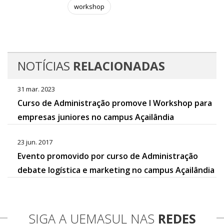
workshop
NOTÍCIAS
RELACIONADAS
31 mar. 2023
Curso de Administração promove I Workshop para
empresas juniores no campus Açailândia
23 jun. 2017
Evento promovido por curso de Administração
debate logística e marketing no campus Açailândia
SIGA A UEMASUL NAS
REDES