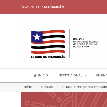
GOVERNO DO
MARANHÃO
INÍCIO
INSTITUCIONAL
ENSIN
>
>
Início
Notícias
UEMASUL recepciona estudant