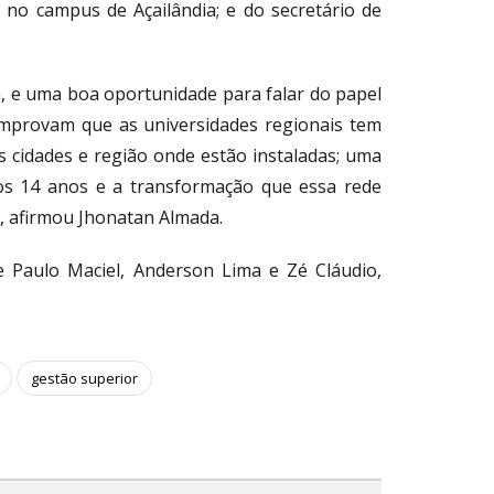
o campus de Açailândia; e do secretário de
, e uma boa oportunidade para falar do papel
omprovam que as universidades regionais tem
 cidades e região onde estão instaladas; uma
os 14 anos e a transformação que essa rede
, afirmou Jhonatan Almada.
Paulo Maciel, Anderson Lima e Zé Cláudio,
gestão superior