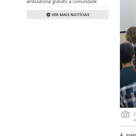
ambulatorial gratuito à comunidade
VER MAIS NOTÍCIAS
O
A
A mais