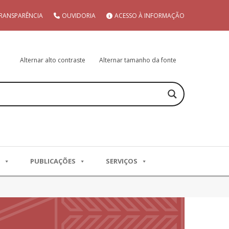
RANSPARÊNCIA
OUVIDORIA
ACESSO À INFORMAÇÃO
Alternar alto contraste
Alternar tamanho da fonte
PUBLICAÇÕES
SERVIÇOS