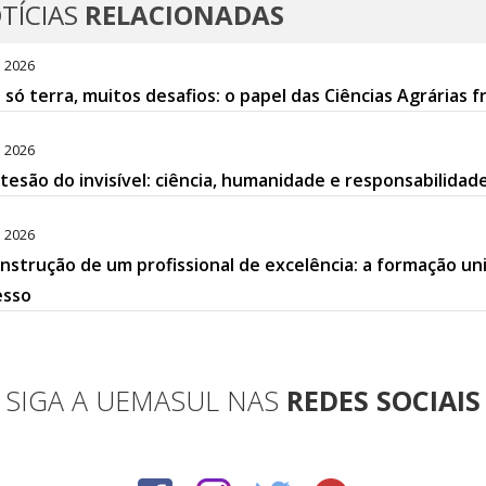
TÍCIAS
RELACIONADAS
. 2026
só terra, muitos desafios: o papel das Ciências Agrária
. 2026
tesão do invisível: ciência, humanidade e responsabilid
. 2026
nstrução de um profissional de excelência: a formação un
esso
SIGA A UEMASUL NAS
REDES SOCIAIS