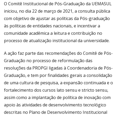
O Comitê Institucional de Pós-Graduação da UEMASUL
iniciou, no dia 22 de março de 2021, a consulta pública
com objetivo de ajustar as políticas da Pós-graduação
às políticas de entidades nacionais, e incentivar a
comunidade acadêmica a leitura e contribuição no
processo de atualização institucional da universidade.
A ação faz parte das recomendações do Comitê de Pós-
Graduação no processo de reformulação das
resoluções da PROPGI ligadas à Coordenadoria de Pós-
Graduação, e tem por finalidades gerais a consolidação
de uma cultura de pesquisa, a expansão continuada e o
fortalecimento dos cursos lato sensu e stricto sensu,
assim como a implantação de política de inovação com
apoio às atividades de desenvolvimento tecnológico
descritas no Plano de Desenvolvimento Institucional