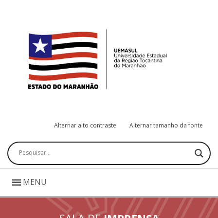
Alternar alto contraste
Alternar tamanho da fonte
Pesquisar
MENU
SALA DE
IMPRENSA