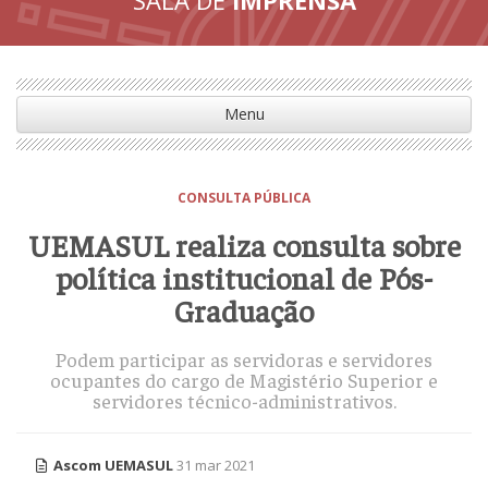
Menu
CONSULTA PÚBLICA
UEMASUL realiza consulta sobre
política institucional de Pós-
Graduação
Podem participar as servidoras e servidores
ocupantes do cargo de Magistério Superior e
servidores técnico-administrativos.
Ascom UEMASUL
31 mar 2021