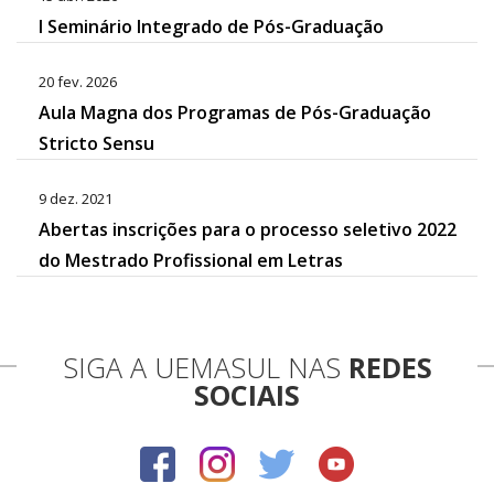
I Seminário Integrado de Pós-Graduação
20 fev. 2026
Aula Magna dos Programas de Pós-Graduação
Stricto Sensu
9 dez. 2021
Abertas inscrições para o processo seletivo 2022
do Mestrado Profissional em Letras
SIGA A UEMASUL NAS
REDES
SOCIAIS