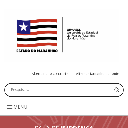
Alternar alto contraste
Alternar tamanho da fonte
Pesquisar
MENU
SALA DE
IMPRENSA