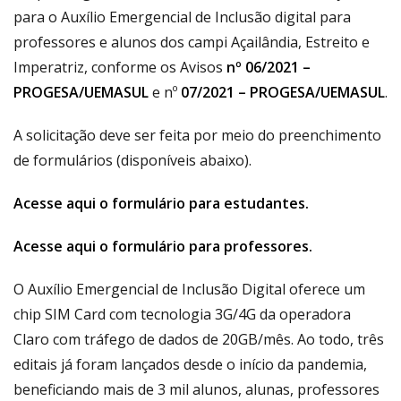
para o Auxílio Emergencial de Inclusão digital para
professores e alunos dos campi Açailândia, Estreito e
Imperatriz, conforme os Avisos
nº 06/2021 –
PROGESA/UEMASUL
e nº
07/2021 – PROGESA/UEMASUL
.
A solicitação deve ser feita por meio do preenchimento
de formulários (disponíveis abaixo).
Acesse aqui o formulário para estudantes.
Acesse aqui o formulário para professores.
O Auxílio Emergencial de Inclusão Digital oferece um
chip SIM Card com tecnologia 3G/4G da operadora
Claro com tráfego de dados de 20GB/mês. Ao todo, três
editais já foram lançados desde o início da pandemia,
beneficiando mais de 3 mil alunos, alunas, professores