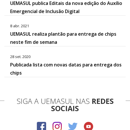
UEMASUL publica Editais da nova edição do Auxílio
Emergencial de Inclusão Digital
8 abr. 2021
UEMASUL realiza plantão para entrega de chips
neste fim de semana
28 set. 2020
Publicada lista com novas datas para entrega dos
chips
SIGA A UEMASUL NAS
REDES
SOCIAIS