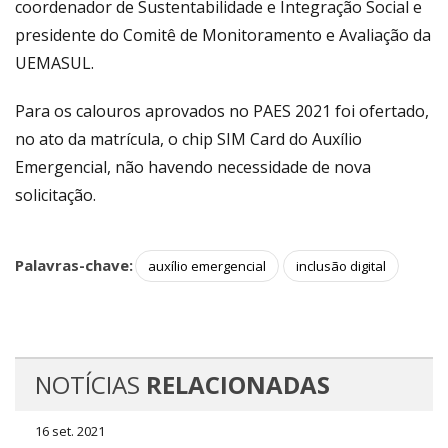
coordenador de Sustentabilidade e Integração Social e
presidente do Comitê de Monitoramento e Avaliação da
UEMASUL.
Para os calouros aprovados no PAES 2021 foi ofertado,
no ato da matrícula, o chip SIM Card do Auxílio
Emergencial, não havendo necessidade de nova
solicitação.
Palavras-chave:
auxílio emergencial
inclusão digital
NOTÍCIAS
RELACIONADAS
16 set. 2021