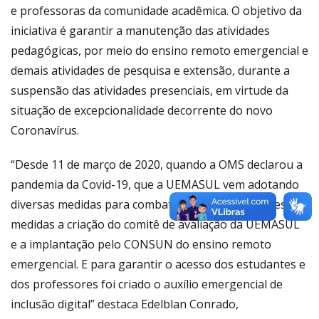
e professoras da comunidade acadêmica. O objetivo da
iniciativa é garantir a manutenção das atividades
pedagógicas, por meio do ensino remoto emergencial e
demais atividades de pesquisa e extensão, durante a
suspensão das atividades presenciais, em virtude da
situação de excepcionalidade decorrente do novo
Coronavírus.
“Desde 11 de março de 2020, quando a OMS declarou a
pandemia da Covid-19, que a UEMASUL vem adotando
diversas medidas para combater o vírus, dentro dessas
medidas a criação do comitê de avaliação da UEMASUL
e a implantação pelo CONSUN do ensino remoto
emergencial. E para garantir o acesso dos estudantes e
dos professores foi criado o auxílio emergencial de
inclusão digital” destaca Edelblan Conrado,