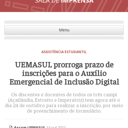
Menu
ASSISTÊNCIA ESTUDANTIL
UEMASUL prorroga prazo de
inscrições para o Auxílio
Emergencial de Inclusão Digital
Os discentes e docentes de todos os três campi
(Açailândia, Estreito e Imperatriz) tem agora até o
dia 24 de outubro para realizar a inscrição, por meio
de preenchimento de formulário.
Ascom UEMASUL
14 out 2021