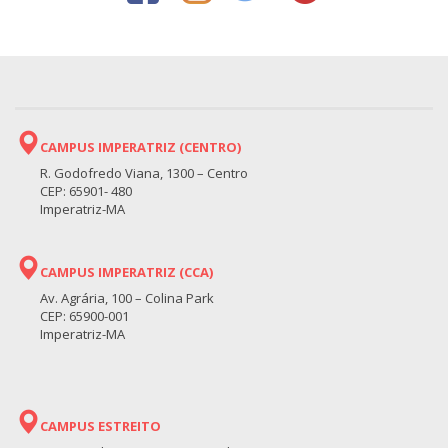
CAMPUS IMPERATRIZ (CENTRO)
R. Godofredo Viana, 1300 – Centro
CEP: 65901- 480
Imperatriz-MA
CAMPUS IMPERATRIZ (CCA)
Av. Agrária, 100 – Colina Park
CEP: 65900-001
Imperatriz-MA
CAMPUS ESTREITO