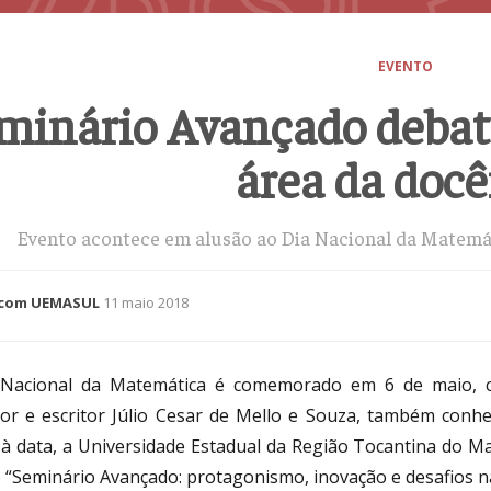
EVENTO
minário Avançado debat
área da docê
Evento acontece em alusão ao Dia Nacional da Matemá
com UEMASUL
11 maio 2018
 Nacional da Matemática é comemorado em 6 de maio,
or e escritor Júlio Cesar de Mello e Souza, também con
 à data, a Universidade Estadual da Região Tocantina do 
o “Seminário Avançado: protagonismo, inovação e desafios n