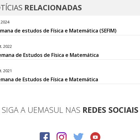
TÍCIAS
RELACIONADAS
. 2024
mana de estudos de Física e Matemática (SEFIM)
t. 2022
emana de Estudos de Física e Matemática
t. 2021
Semana de Estudos de Física e Matemática
SIGA A UEMASUL NAS
REDES SOCIAIS