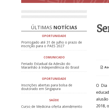
Se
ÚLTIMAS
NOTÍCIAS
OPORTUNIDADE
Prorrogado até 31 de julho o prazo de
inscrição para o PAES 2027
COMUNICADO
Feriado Estadual da Adesão do
Maranhão à Independência do Brasil
As
OPORTUNIDADE
Inscrições abertas para bolsa de
O Dia
doutorado em Singapura
educad
alusão
SAÚDE
2018, 
Curso de Medicina oferta atendimento