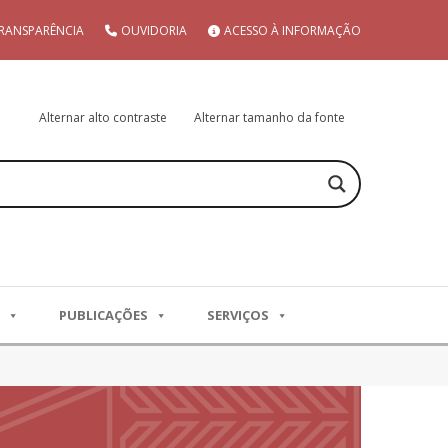
RANSPARÊNCIA
OUVIDORIA
ACESSO À INFORMAÇÃO
Alternar alto contraste
Alternar tamanho da fonte
PUBLICAÇÕES
SERVIÇOS