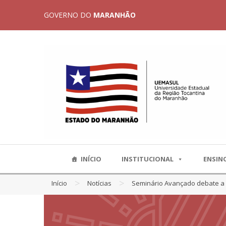
GOVERNO DO
MARANHÃO
INÍCIO
INSTITUCIONAL
ENSIN
>
>
Início
Notícias
Seminário Avançado debate a 