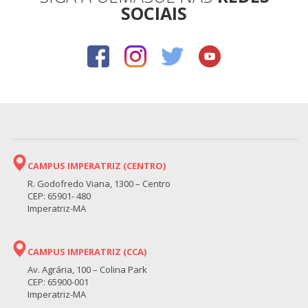
SOCIAIS
CAMPUS IMPERATRIZ (CENTRO)
R. Godofredo Viana, 1300 – Centro
CEP: 65901- 480
Imperatriz-MA
CAMPUS IMPERATRIZ (CCA)
Av. Agrária, 100 – Colina Park
CEP: 65900-001
Imperatriz-MA