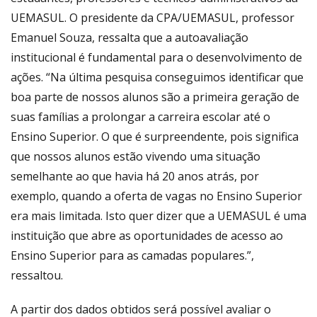
UEMASUL. O presidente da CPA/UEMASUL, professor
Emanuel Souza, ressalta que a autoavaliação
institucional é fundamental para o desenvolvimento de
ações. “Na última pesquisa conseguimos identificar que
boa parte de nossos alunos são a primeira geração de
suas famílias a prolongar a carreira escolar até o
Ensino Superior. O que é surpreendente, pois significa
que nossos alunos estão vivendo uma situação
semelhante ao que havia há 20 anos atrás, por
exemplo, quando a oferta de vagas no Ensino Superior
era mais limitada. Isto quer dizer que a UEMASUL é uma
instituição que abre as oportunidades de acesso ao
Ensino Superior para as camadas populares.”,
ressaltou.
A partir dos dados obtidos será possível avaliar o