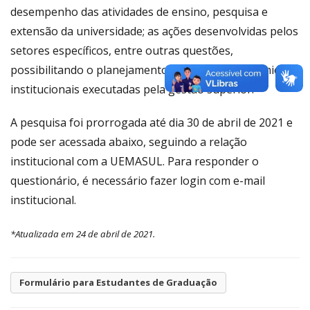
desempenho das atividades de ensino, pesquisa e
extensão da universidade; as ações desenvolvidas pelos
setores específicos, entre outras questões,
possibilitando o planejamento de políticas acadêmicas e
institucionais executadas pela gestão superior.
A pesquisa foi prorrogada até dia 30 de abril de 2021 e
pode ser acessada abaixo, seguindo a relação
institucional com a UEMASUL. Para responder o
questionário, é necessário fazer login com e-mail
institucional.
*Atualizada em 24 de abril de 2021.
Formulário para Estudantes de Graduação