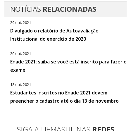
NOTÍCIAS
RELACIONADAS
29 out. 2021
Divulgado o relatório de Autoavaliação
Institucional do exercício de 2020
20 out. 2021
Enade 2021: saiba se você está inscrito para fazer o
exame
18 out. 2021
Estudantes inscritos no Enade 2021 devem
preencher o cadastro até o dia 13 de novembro
SIGA A UEMASUL NAS
REDES