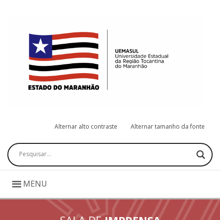
Alternar alto contraste
Alternar tamanho da fonte
Pesquisar
MENU
SALA DE
IMPRENSA