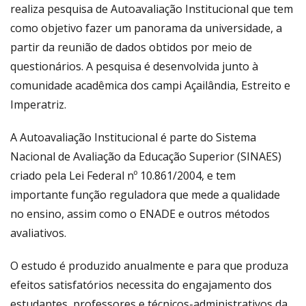
realiza pesquisa de Autoavaliação Institucional que tem
como objetivo fazer um panorama da universidade, a
partir da reunião de dados obtidos por meio de
questionários. A pesquisa é desenvolvida junto à
comunidade acadêmica dos campi Açailândia, Estreito e
Imperatriz.
A Autoavaliação Institucional é parte do Sistema
Nacional de Avaliação da Educação Superior (SINAES)
criado pela Lei Federal nº 10.861/2004, e tem
importante função reguladora que mede a qualidade
no ensino, assim como o ENADE e outros métodos
avaliativos.
O estudo é produzido anualmente e para que produza
efeitos satisfatórios necessita do engajamento dos
estudantes, professores e técnicos-administrativos da