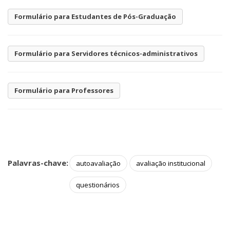
Formulário para Estudantes de Pós-Graduação
Formulário para Servidores técnicos-administrativos
Formulário para Professores
Palavras-chave:
autoavaliação
avaliação institucional
questionários