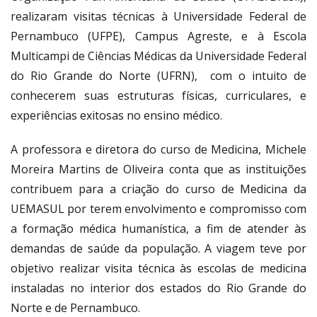
realizaram visitas técnicas à Universidade Federal de
Pernambuco (UFPE), Campus Agreste, e à Escola
Multicampi de Ciências Médicas da Universidade Federal
do Rio Grande do Norte (UFRN), com o intuito de
conhecerem suas estruturas físicas, curriculares, e
experiências exitosas no ensino médico.
A professora e diretora do curso de Medicina, Michele
Moreira Martins de Oliveira conta que as instituições
contribuem para a criação do curso de Medicina da
UEMASUL por terem envolvimento e compromisso com
a formação médica humanística, a fim de atender às
demandas de saúde da população. A viagem teve por
objetivo realizar visita técnica às escolas de medicina
instaladas no interior dos estados do Rio Grande do
Norte e de Pernambuco.