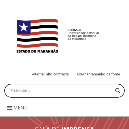
Alternar alto contraste
Alternar tamanho da fonte
Pesquisar
MENU
SALA DE
IMPRENSA