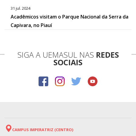
31 jul. 2024
Acadêmicos visitam o Parque Nacional da Serra da
Capivara, no Piauí
SIGA A UEMASUL NAS
REDES
SOCIAIS
CAMPUS IMPERATRIZ (CENTRO)