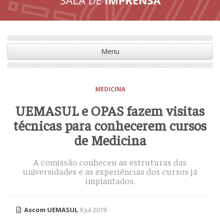
Menu
MEDICINA
UEMASUL e OPAS fazem visitas
técnicas para conhecerem cursos
de Medicina
A comissão conheceu as estruturas das
universidades e as experiências dos cursos já
implantados.
Ascom UEMASUL
9 jul 2019