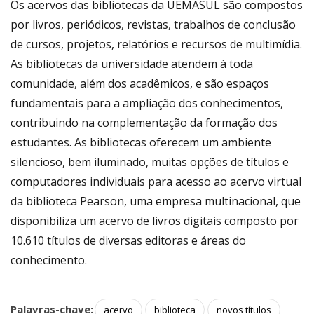
Os acervos das bibliotecas da UEMASUL são compostos
por livros, periódicos, revistas, trabalhos de conclusão
de cursos, projetos, relatórios e recursos de multimídia.
As bibliotecas da universidade atendem à toda
comunidade, além dos acadêmicos, e são espaços
fundamentais para a ampliação dos conhecimentos,
contribuindo na complementação da formação dos
estudantes. As bibliotecas oferecem um ambiente
silencioso, bem iluminado, muitas opções de títulos e
computadores individuais para acesso ao acervo virtual
da biblioteca Pearson, uma empresa multinacional, que
disponibiliza um acervo de livros digitais composto por
10.610 títulos de diversas editoras e áreas do
conhecimento.
Palavras-chave:
acervo
biblioteca
novos títulos