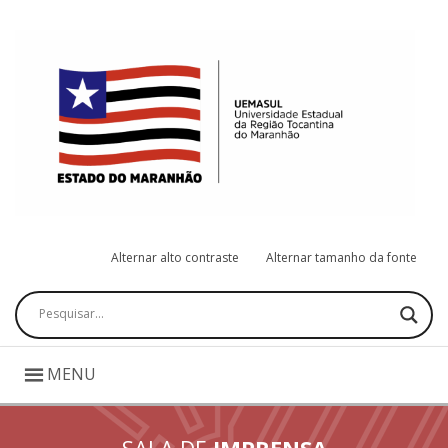
Alternar alto contraste
Alternar tamanho da fonte
Pesquisar
MENU
SALA DE
IMPRENSA