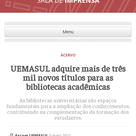
Menu
ACERVO
UEMASUL adquire mais de três
mil novos títulos para as
bibliotecas acadêmicas
As bibliotecas universitárias são espaços
fundamentais para a ampliação dos conhecimentos,
contribuindo na complementação da formação dos
estudantes.
Ascom UEMASUL
5 maio 2021