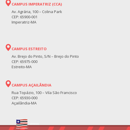
CAMPUS IMPERATRIZ (CCA)
Av. Agrária, 100 – Colina Park
CEP: 65900-001
Imperatriz-MA
CAMPUS ESTREITO
Av. Brejo do Pinto, S/N – Brejo do Pinto
CEP: 65975-000
Estreito-MA
CAMPUS AÇAILÂNDIA
Rua Topázio, 100 – Vila São Francisco
CEP: 65930-000
Açailândia-MA