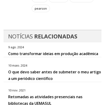
pearson
NOTÍCIAS
RELACIONADAS
9 ago. 2024
Como transformar ideias em produção acadêmica
10 maio. 2024
O que devo saber antes de submeter o meu artigo
a um periódico científico
10 nov. 2021
Retomadas as atividades presenciais nas
bibliotecas da UEMASUL