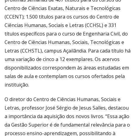
Centro de Ciências Exatas, Naturais e Tecnológicas
(CCENT); 1.500 títulos para os cursos do Centro de
Ciências Humanas, Sociais e Letras (CCHSL) e 331
títulos específicos para o curso de Engenharia Civil, do
Centro de Ciências Humanas, Sociais, Tecnológicas e
Letras (CCHSTL), campus Açailândia. Para cada título há
uma variação de cinco a 12 exemplares. Os acervos
disponibilizados correspondem às áreas estudadas em
salas de aula e contemplam os cursos ofertados pela
instituição.
O diretor do Centro de Ciências Humanas, Sociais e
Letras, professor José Sérgio de Jesus Salles, destacou
a importância da aquisição dos novos livros. “Essa ação
da Gestão Superior é de fundamental relevância para o
processo ensino-aprendizagem, possibilitando à