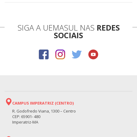
SIGA A UEMASUL NAS
REDES
SOCIAIS
CAMPUS IMPERATRIZ (CENTRO)
R. Godofredo Viana, 1300 – Centro
CEP: 65901- 480
Imperatriz-MA