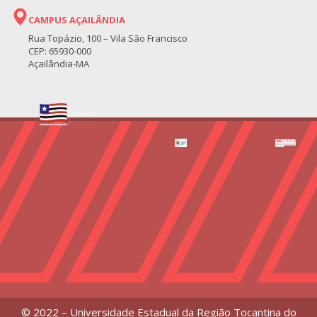
CAMPUS AÇAILÂNDIA
Rua Topázio, 100 – Vila São Francisco
CEP: 65930-000
Açailândia-MA
© 2022 – Universidade Estadual da Região Tocantina do