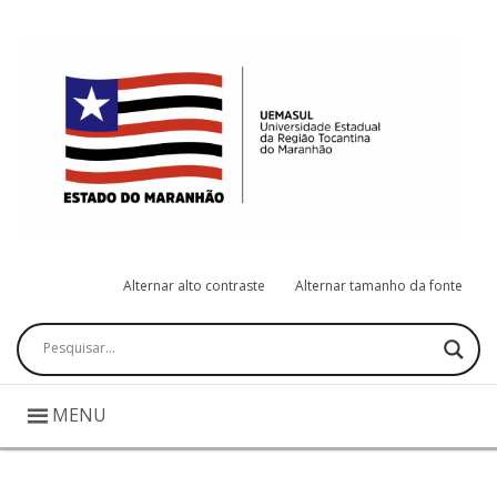
Alternar alto contraste
Alternar tamanho da fonte
Pesquisar
MENU